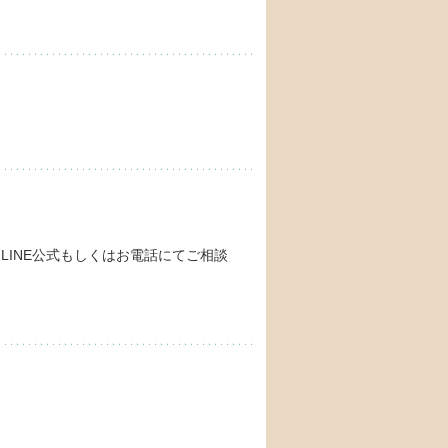
INE公式もしくはお電話にてご相談