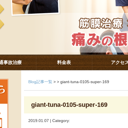
通事故治療
料金表
アクセ
Blog記事一覧
> > giant-tuna-0105-super-169
giant-tuna-0105-super-169
2019.01.07 | Category: