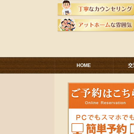
HOME
交