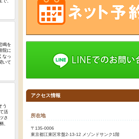
アクセス情報
所在地
〒135-0006
東京都江東区常盤2-13-12 メゾンドサンク1階