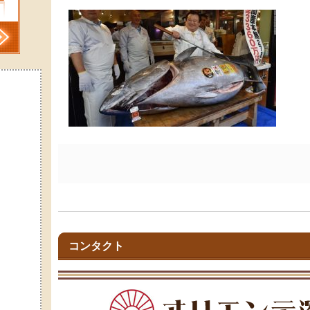
コンタクト