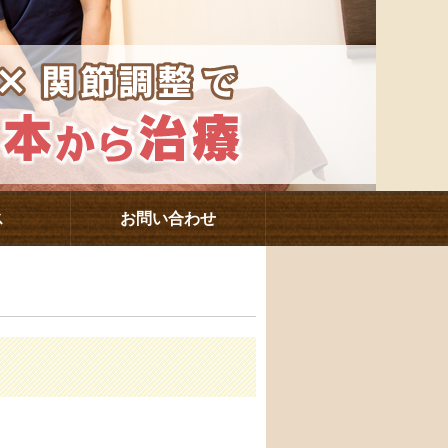
ス
お問い合わせ