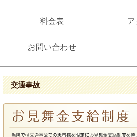
料金表
ア
お問い合わせ
交通事故