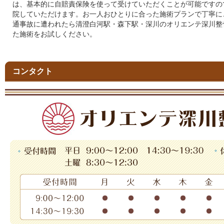
は、基本的に自賠責保険を使って受けていただくことが可能ですの
院していただけます。お一人おひとりに合った施術プランで丁寧に
通事故に遭われたら清澄白河駅・森下駅・深川のオリエンテ深川整
た施術をお試しください。
コンタクト