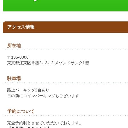
アクセス情報
所在地
〒135-0006
東京都江東区常盤2-13-12 メゾンドサンク1階
駐車場
路上パーキング2台あり
目の前にコインパーキングもございます
予約について
完全予約制とさせていただいております。