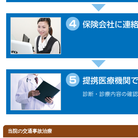
当院の交通事故治療