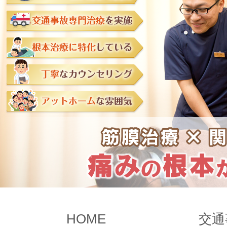
HOME
交通