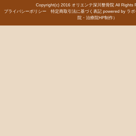
Copyright(c) 2016
オリエンテ深川整骨院
All Right
プライバシーポリシー
特定商取引法に基づく表記
powered b
院・治療院HP制作）