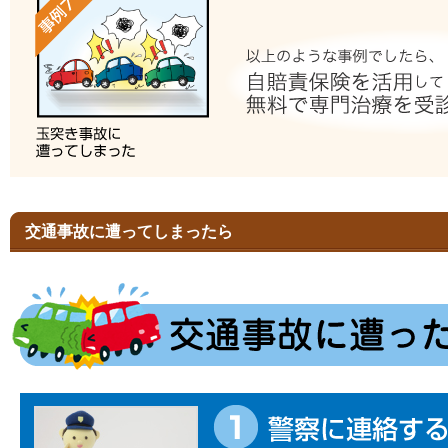
交通事故に遭ってしまったら