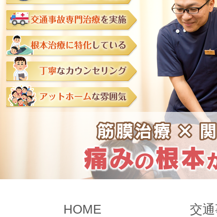
HOME
交通