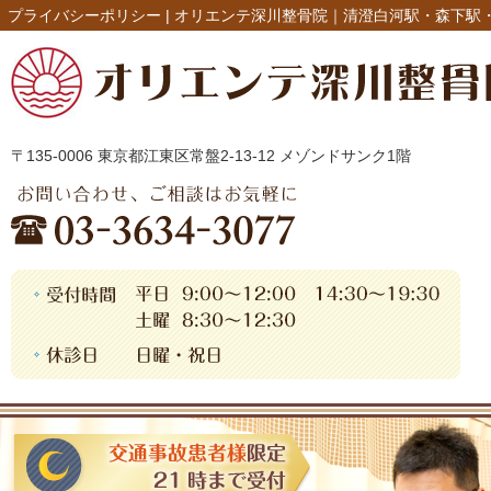
プライバシーポリシー |
オリエンテ深川整骨院｜清澄白河駅・森下駅
〒135-0006 東京都江東区常盤2-13-12 メゾンドサンク1階