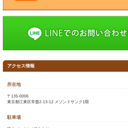
アクセス情報
所在地
〒135-0006
東京都江東区常盤2-13-12 メゾンドサンク1階
駐車場