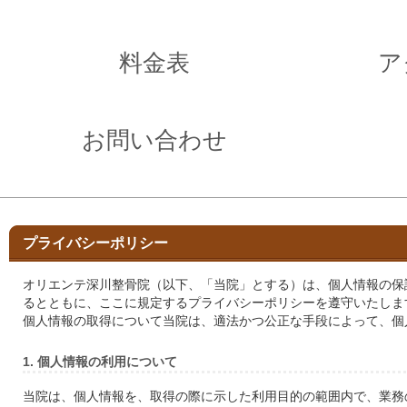
料金表
ア
お問い合わせ
プライバシーポリシー
オリエンテ深川整骨院（以下、「当院」とする）は、個人情報の保
るとともに、ここに規定するプライバシーポリシーを遵守いたしま
個人情報の取得について当院は、適法かつ公正な手段によって、個
1. 個人情報の利用について
当院は、個人情報を、取得の際に示した利用目的の範囲内で、業務