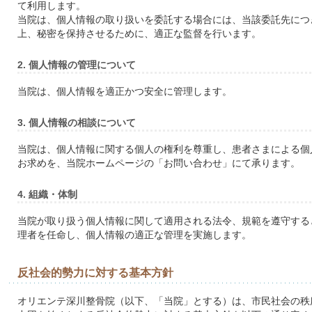
て利用します。
当院は、個人情報の取り扱いを委託する場合には、当該委託先につ
上、秘密を保持させるために、適正な監督を行います。
2. 個人情報の管理について
当院は、個人情報を適正かつ安全に管理します。
3. 個人情報の相談について
当院は、個人情報に関する個人の権利を尊重し、患者さまによる個
お求めを、当院ホームページの「お問い合わせ」にて承ります。
4. 組織・体制
当院が取り扱う個人情報に関して適用される法令、規範を遵守する
理者を任命し、個人情報の適正な管理を実施します。
反社会的勢力に対する基本方針
オリエンテ深川整骨院（以下、「当院」とする）は、市民社会の秩