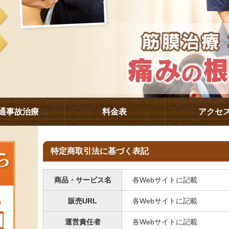
通事故治療
料金表
アクセ
特定商取引法に基づく表記
商品・サービス名
各Webサイトに記載
販売URL
各Webサイトに記載
運営責任者
各Webサイトに記載