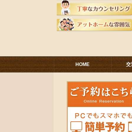
HOME
交