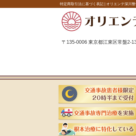
特定商取引法に基づく表記 |
オリエンテ深川整
〒135-0006 東京都江東区常盤2-