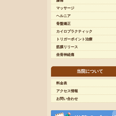
膝痛
マッサージ
ヘルニア
骨盤矯正
カイロプラクティック
トリガーポイント治療
筋膜リリース
坐骨神経痛
当院について
料金表
アクセス情報
お問い合わせ