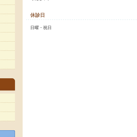
休診日
日曜・祝日