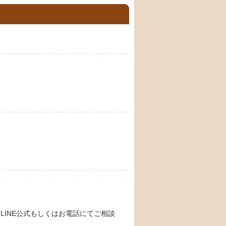
INE公式もしくはお電話にてご相談