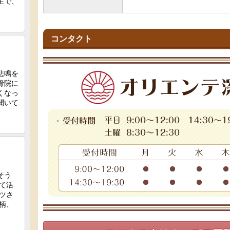
コンタクト