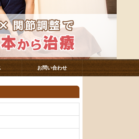
ス
お問い合わせ