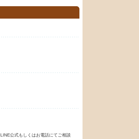
INE公式もしくはお電話にてご相談