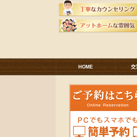
HOME
交