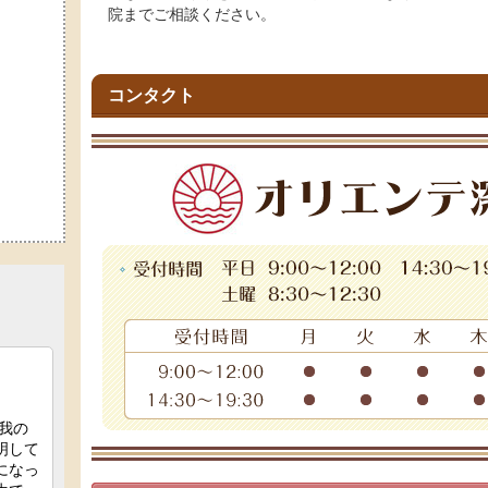
院までご相談ください。
コンタクト