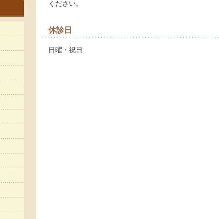
ください。
休診日
日曜・祝日