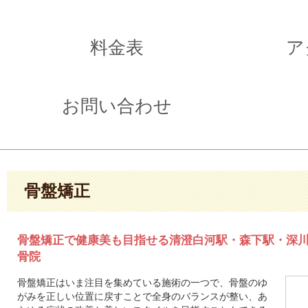
料金表
ア
お問い合わせ
骨盤矯正
骨盤矯正で健康美も目指せる清澄白河駅・森下駅・深
骨院
骨盤矯正はいま注目を集めている施術の一つで、骨盤のゆ
がみを正しい位置に戻すことで全身のバランスが整い、あ