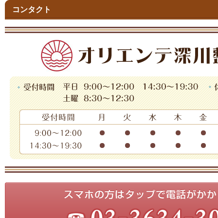
コンタクト