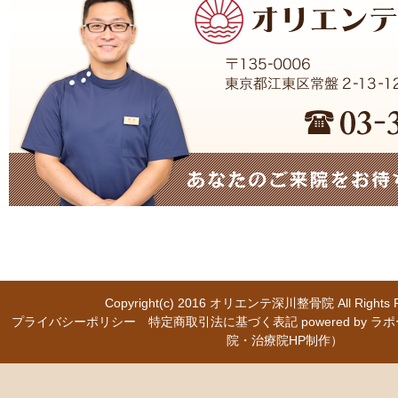
Copyright(c) 2016
オリエンテ深川整骨院
All Right
プライバシーポリシー
特定商取引法に基づく表記
powered b
院・治療院HP制作）