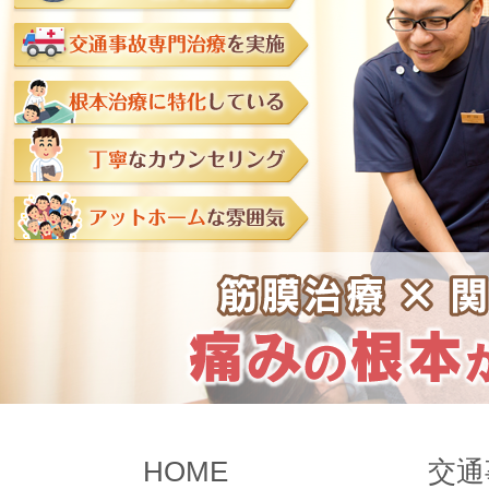
HOME
交通