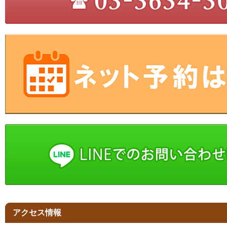
アクセス情報