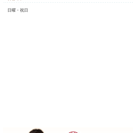
日曜・祝日