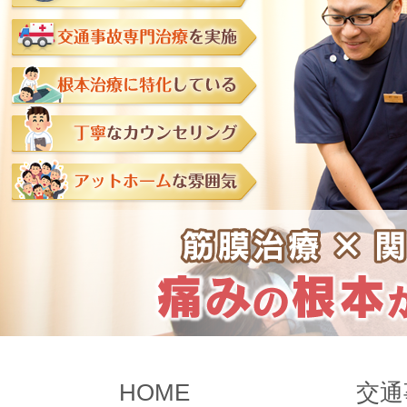
HOME
交通