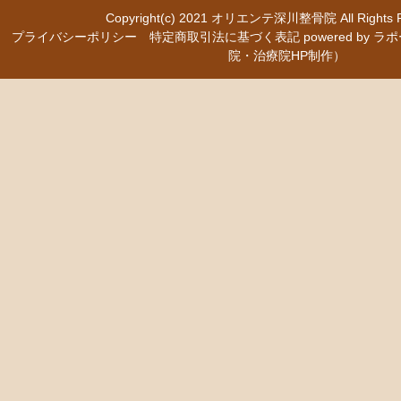
Copyright(c) 2021
オリエンテ深川整骨院
All Right
プライバシーポリシー
特定商取引法に基づく表記
powered b
院・治療院HP制作）