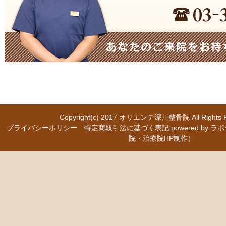
Copyright(c) 2017
オリエンテ深川整骨院
All Right
プライバシーポリシー
特定商取引法に基づく表記
powered b
院・治療院HP制作）