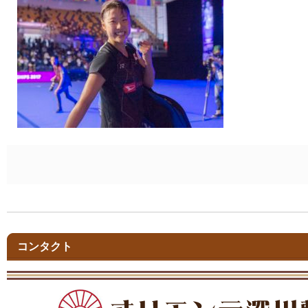
コンタクト