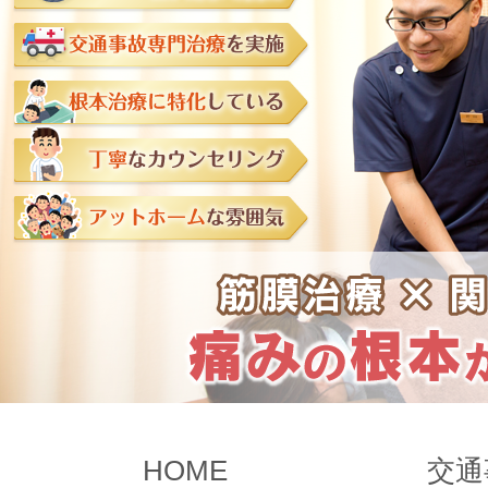
HOME
交通