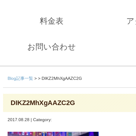
料金表
ア
お問い合わせ
Blog記事一覧
> > DIKZ2MhXgAAZC2G
DIKZ2MhXgAAZC2G
2017.08.28 | Category: