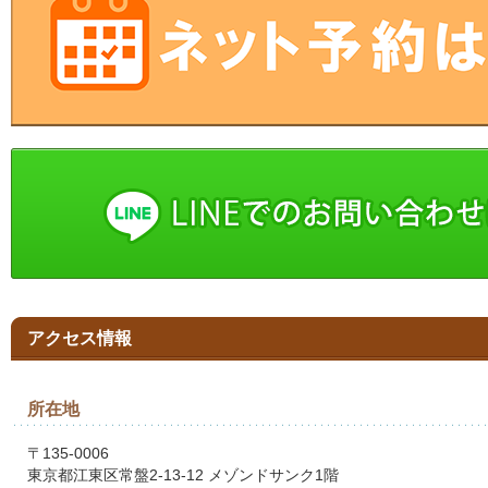
アクセス情報
所在地
〒135-0006
東京都江東区常盤2-13-12 メゾンドサンク1階