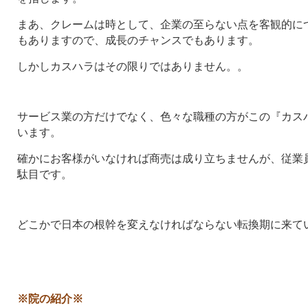
まあ、クレームは時として、企業の至らない点を客観的に
もありますので、成長のチャンスでもあります。
しかしカスハラはその限りではありません。。
サービス業の方だけでなく、色々な職種の方がこの『カス
います。
確かにお客様がいなければ商売は成り立ちませんが、従業
駄目です。
どこかで日本の根幹を変えなければならない転換期に来て
※院の紹介※