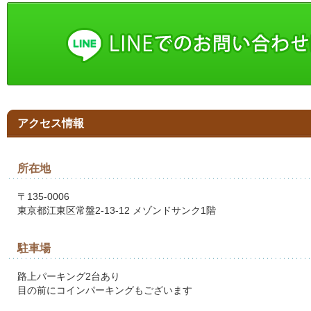
アクセス情報
所在地
〒135-0006
東京都江東区常盤2-13-12 メゾンドサンク1階
駐車場
路上パーキング2台あり
目の前にコインパーキングもございます