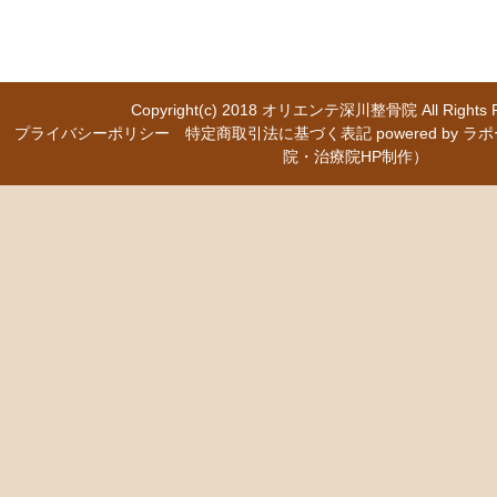
Copyright(c) 2018
オリエンテ深川整骨院
All Right
プライバシーポリシー
特定商取引法に基づく表記
powered b
院・治療院HP制作）