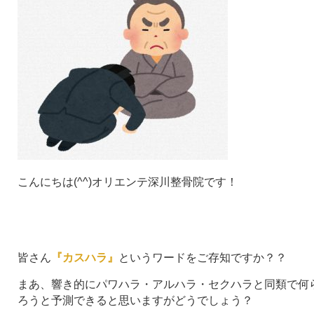
こんにちは(^^)オリエンテ深川整骨院です！
皆さん
『カスハラ』
というワードをご存知ですか？？
まあ、響き的にパワハラ・アルハラ・セクハラと同類で何
ろうと予測できると思いますがどうでしょう？