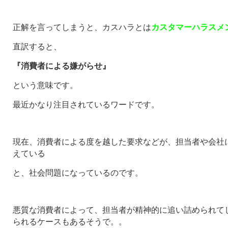
正解を言ってしまうと、カスハラとは
カスタマーハラスメ
直訳すると、
『消費者による嫌がらせ』
という意味です。
最近かなり注目されているワードです。
現在、消費者による度を越した要求などが、担当者や会社
えている
と、社会問題になっているのです。
悪質な消費者によって、
担当者が精神的に追い詰められて
られる
ケースもあるそうで。。