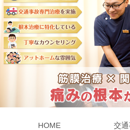
HOME
交通