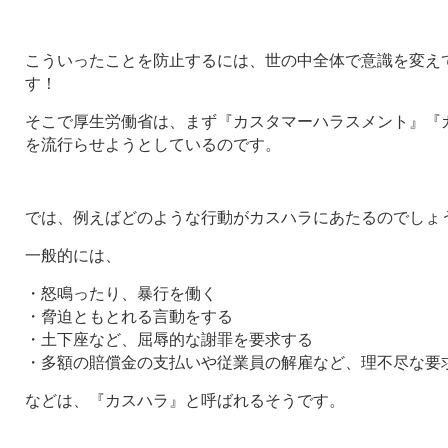
こういったことを防止するには、世の中全体で意識を変え
す！
そこで厚生労働省は、まず『カスタマーハラスメント』『
を流行らせようとしているのです。
では、例えばどのような行動がカスハラにあたるのでしょ
一般的には、
・怒鳴ったり、暴行を働く
・脅迫ともとれる言動をする
・土下座など、屈辱的な謝罪を要求する
・多額の賠償金の支払いや従業員の解雇など、理不尽な要
などは、『カスハラ』と呼ばれるそうです。