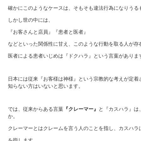
確かにこのようなケースは、そもそも違法行為になりうる
しかし世の中には、
『お客さんと店員』『患者と医者』
などといった関係性に甘え、このような行動を取る人が存
医者による患者いじめは『ドクハラ』という言葉がありま
日本には従来『お客様は神様』という宗教的な考えが定着
知らない方はいないと思います。
では、従来からある言葉
『クレーマー』
と『カスハラ』は
か。
クレーマーとはクレームを言う人のことを指し、カスハラ
を指します。