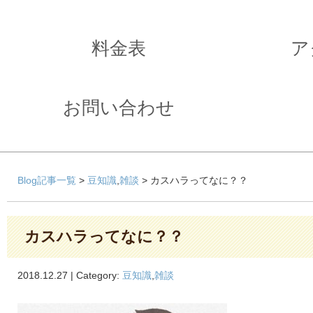
料金表
ア
お問い合わせ
Blog記事一覧
>
豆知識
,
雑談
> カスハラってなに？？
カスハラってなに？？
2018.12.27 | Category:
豆知識
,
雑談