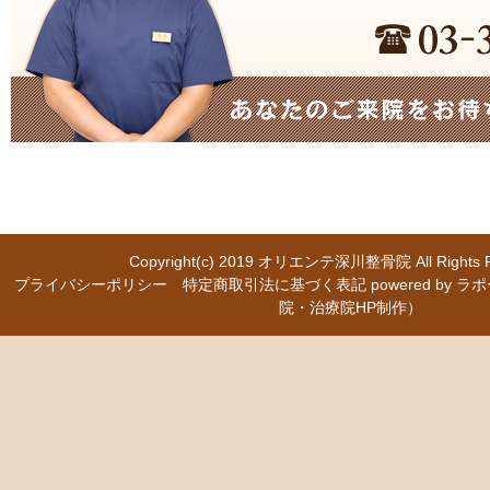
Copyright(c) 2019
オリエンテ深川整骨院
All Right
プライバシーポリシー
特定商取引法に基づく表記
powered b
院・治療院HP制作）