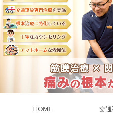
HOME
交通