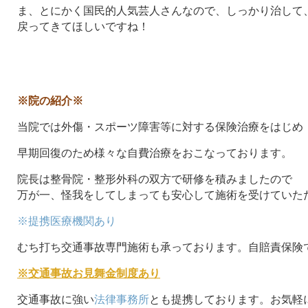
ま、とにかく国民的人気芸人さんなので、しっかり治して
戻ってきてほしいですね！
※院の紹介※
当院では外傷・スポーツ障害等に対する保険治療をはじめ
早期回復のため様々な自費治療をおこなっております。
院長は整骨院・整形外科の双方で研修を積みましたので
万が一、怪我をしてしまっても安心して施術を受けていた
※提携医療機関あり
むち打ち交通事故専門施術も承っております。自賠責保険
※交通事故お見舞金制度あり
交通事故に強い
法律事務所
とも提携しております。お気軽