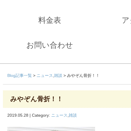
料金表
ア
お問い合わせ
Blog記事一覧
>
ニュース
,
雑談
> みやぞん骨折！！
みやぞん骨折！！
2019.05.28 | Category:
ニュース
,
雑談