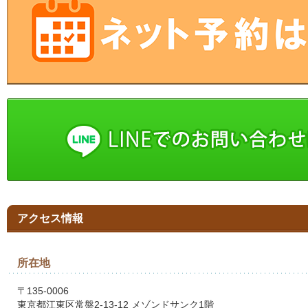
アクセス情報
所在地
〒135-0006
東京都江東区常盤2-13-12 メゾンドサンク1階