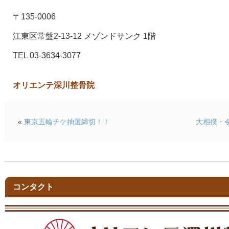
〒135-0006
江東区常盤2-13-12 メゾンドサンク 1階
TEL 03-3634-3077
オリエンテ深川整骨院
«
東京五輪チケ抽選締切！！
大相撲・
コンタクト