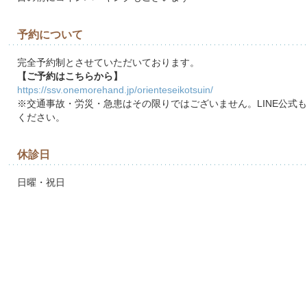
予約について
完全予約制とさせていただいております。
【ご予約はこちらから】
https://ssv.onemorehand.jp/orienteseikotsuin/
※交通事故・労災・急患はその限りではございません。LINE公式
ください。
休診日
日曜・祝日