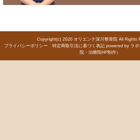
Copyright(c) 2020
オリエンテ深川整骨院
All Right
プライバシーポリシー
特定商取引法に基づく表記
powered b
院・治療院HP制作）