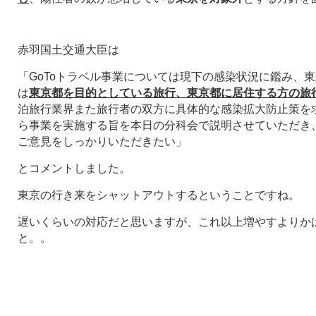
赤羽国土交通大臣は
「GoToトラベル事業については現下の感染状況に鑑み、
は
東京都を目的としている旅行、東京都に居住する方の旅
泊旅行業界また旅行者の双方に具体的な感染拡大防止策を求
ら事業を実施する旨を本日の分科会で説明させていただき
ご意見をしっかりいただきたい」
とコメントしました。
東京の行き来をシャットアウトするということですね。
遅いくらいの対応だと思いますが、これ以上増やすよりか
と。。