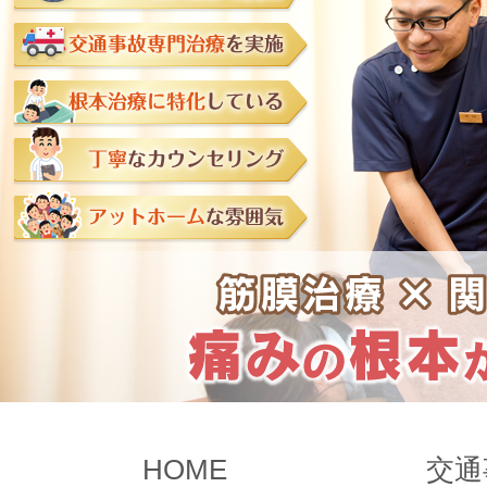
HOME
交通