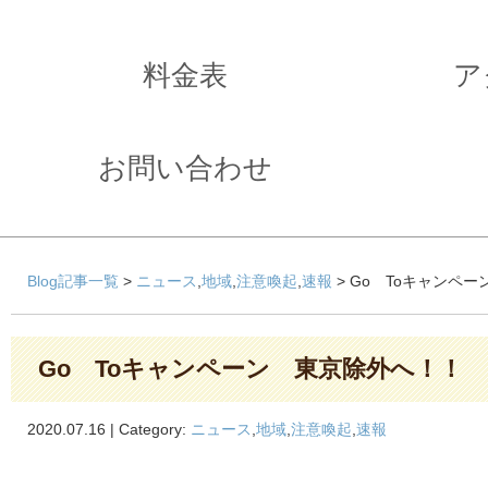
料金表
ア
お問い合わせ
Blog記事一覧
>
ニュース
,
地域
,
注意喚起
,
速報
> Go Toキャンペ
Go Toキャンペーン 東京除外へ！！
2020.07.16 | Category:
ニュース
,
地域
,
注意喚起
,
速報