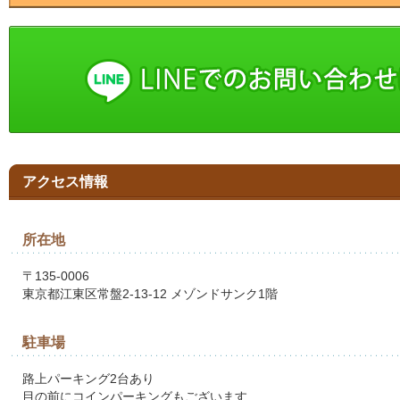
アクセス情報
所在地
〒135-0006
東京都江東区常盤2-13-12 メゾンドサンク1階
駐車場
路上パーキング2台あり
目の前にコインパーキングもございます