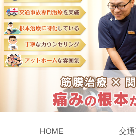
HOME
交通