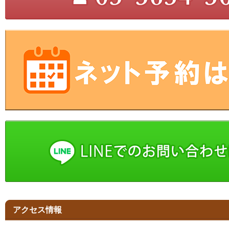
アクセス情報