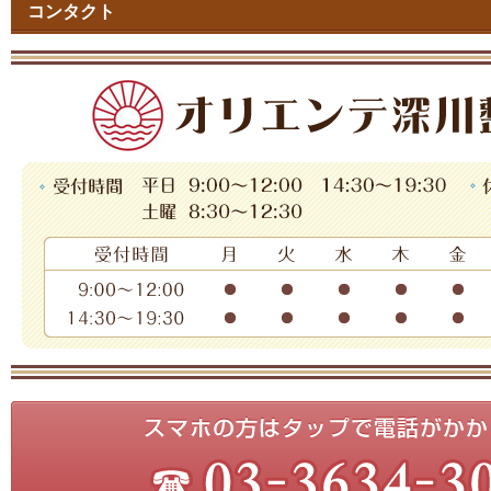
コンタクト