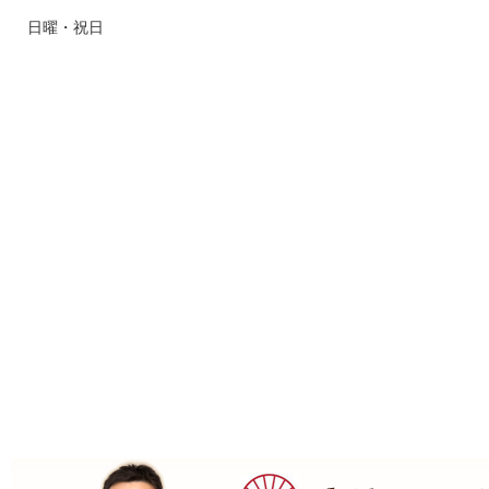
日曜・祝日