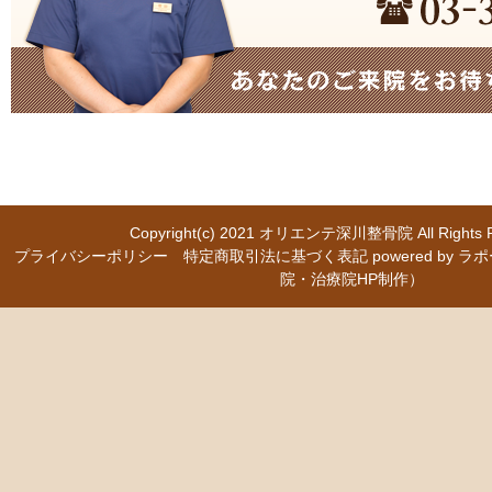
Copyright(c) 2021
オリエンテ深川整骨院
All Right
プライバシーポリシー
特定商取引法に基づく表記
powered b
院・治療院HP制作）