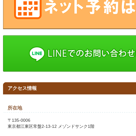
アクセス情報
所在地
〒135-0006
東京都江東区常盤2-13-12 メゾンドサンク1階