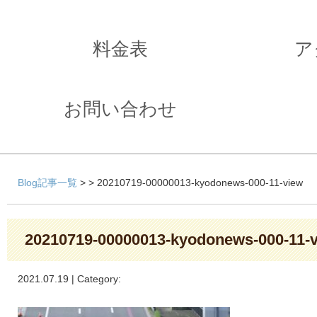
料金表
ア
お問い合わせ
Blog記事一覧
> > 20210719-00000013-kyodonews-000-11-view
20210719-00000013-kyodonews-000-11-
2021.07.19 | Category: