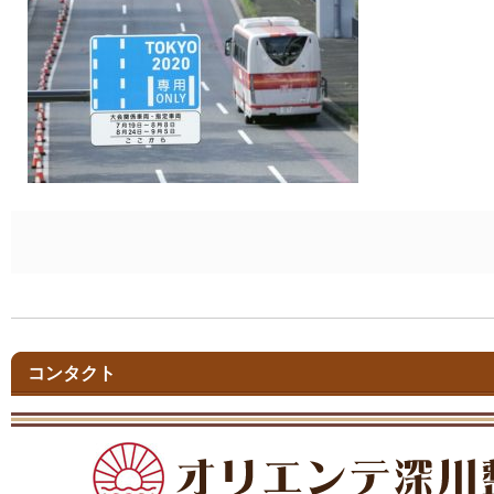
コンタクト