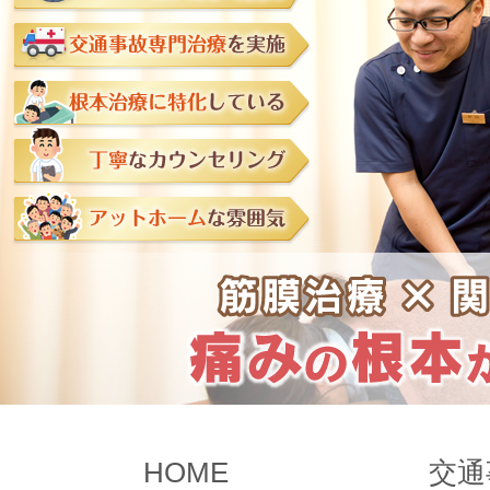
HOME
交通