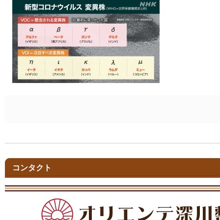
コンタクト