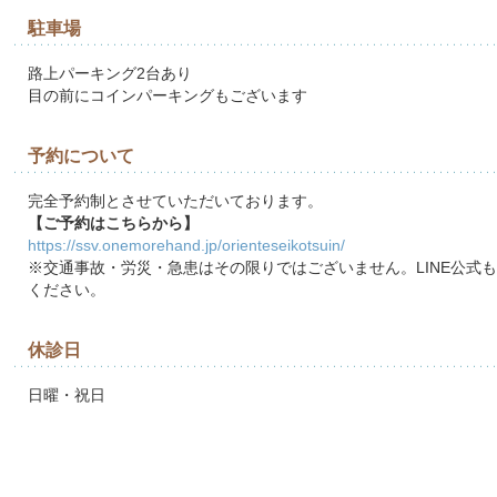
駐車場
路上パーキング2台あり
目の前にコインパーキングもございます
予約について
完全予約制とさせていただいております。
【ご予約はこちらから】
https://ssv.onemorehand.jp/orienteseikotsuin/
※交通事故・労災・急患はその限りではございません。LINE公式
ください。
休診日
日曜・祝日