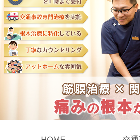
HOME
交通