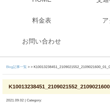
料金表
ア
お問い合わせ
Blog記事一覧
> > K10013238451_2109021552_2109021600_01_
K10013238451_2109021552_2109021600
2021.09.02 | Category: