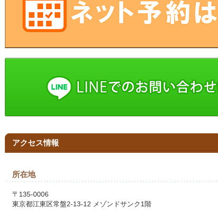
アクセス情報
所在地
〒135-0006
東京都江東区常盤2-13-12 メゾンドサンク1階