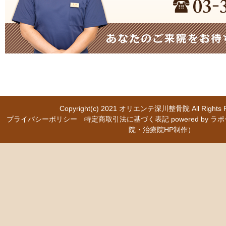
Copyright(c) 2021
オリエンテ深川整骨院
All Right
プライバシーポリシー
特定商取引法に基づく表記
powered b
院・治療院HP制作）