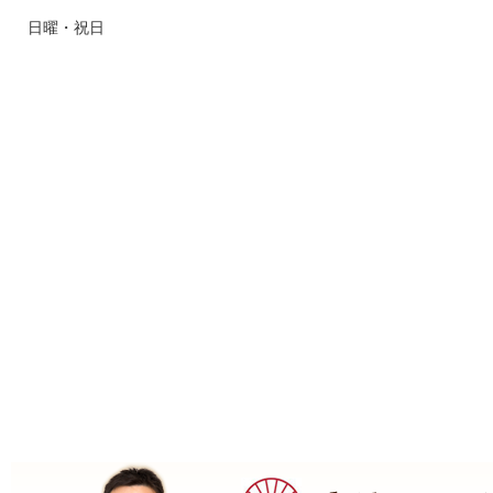
日曜・祝日