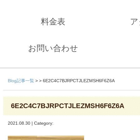
料金表
ア
お問い合わせ
Blog記事一覧
> > 6E2C4C7BJRPCTJLEZMSH6F6Z6A
6E2C4C7BJRPCTJLEZMSH6F6Z6A
2021.08.30 | Category: