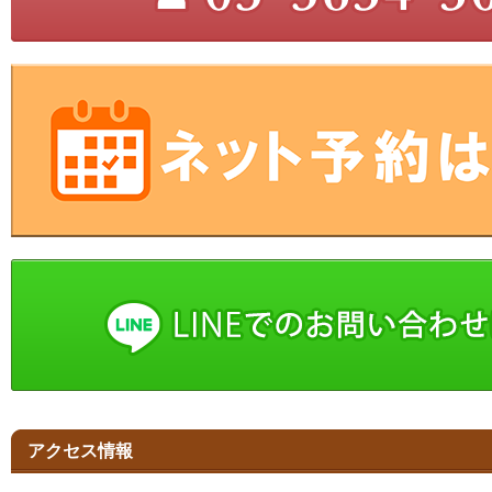
アクセス情報