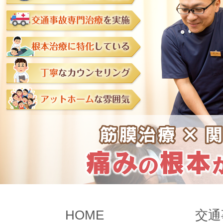
HOME
交通