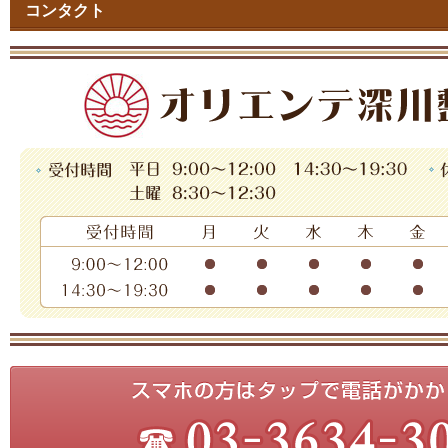
コンタクト