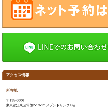
アクセス情報
所在地
〒135-0006
東京都江東区常盤2-13-12 メゾンドサンク1階