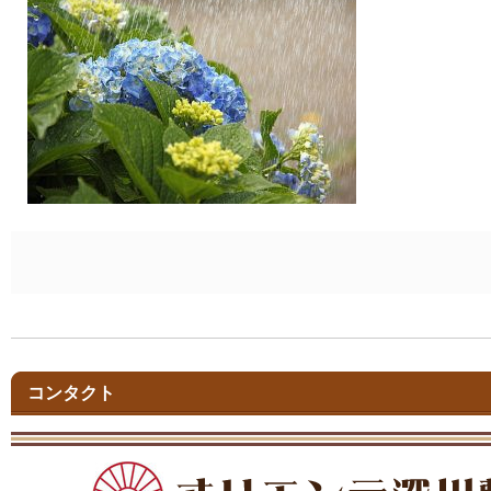
コンタクト