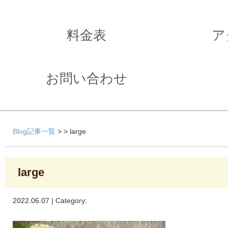
料金表
ア
お問い合わせ
Blog記事一覧
> > large
large
2022.06.07 | Category: