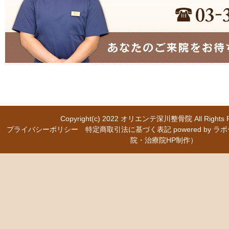
Copyright(c) 2022
オリエンテ深川整骨院
All Right
プライバシーポリシー
特定商取引法に基づく表記
powered b
院・治療院HP制作）