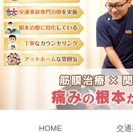
HOME
交通