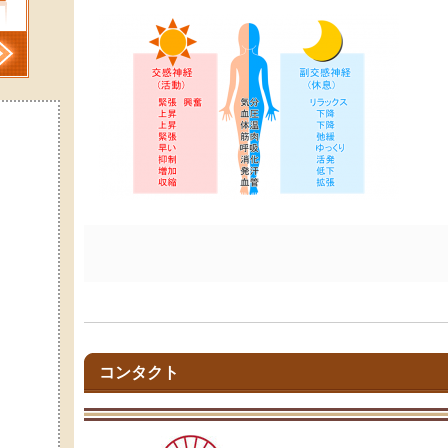
コンタクト