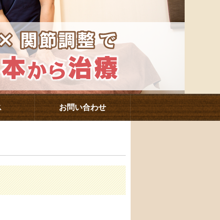
ス
お問い合わせ