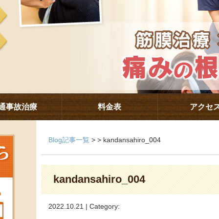
通事故治療
料金表
アクセ
Blog記事一覧
> > kandansahiro_004
kandansahiro_004
2022.10.21 | Category: