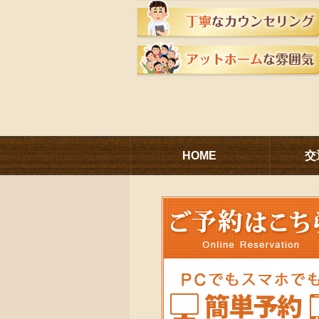
HOME
交