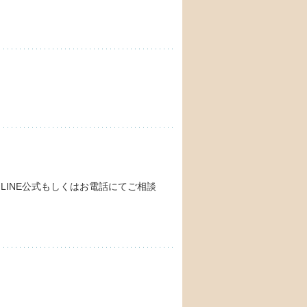
INE公式もしくはお電話にてご相談