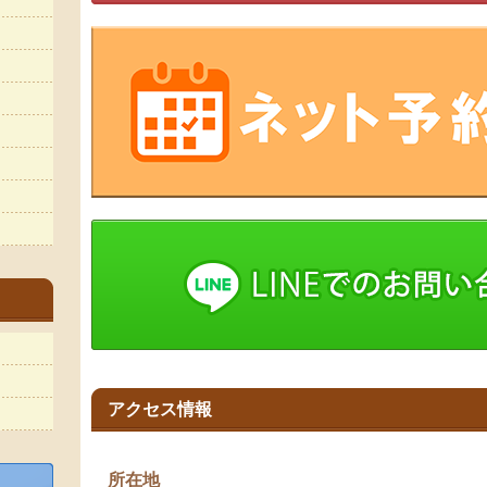
アクセス情報
所在地