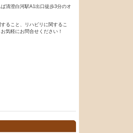
ば清澄白河駅A1出口徒歩3分のオ
関すること、リハビリに関するこ
らお気軽にお問合せください！