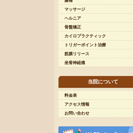
膝痛
マッサージ
ヘルニア
骨盤矯正
カイロプラクティック
トリガーポイント治療
筋膜リリース
坐骨神経痛
当院について
料金表
アクセス情報
お問い合わせ