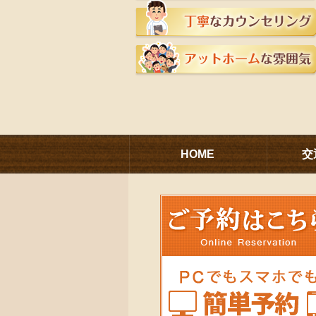
HOME
交