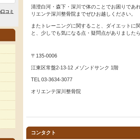
清澄白河・森下・深川で体のことでお困りであれ
リエンテ深川整骨院までぜひお越しください。
またトレーニングに関すること、ダイエットに
と、少しでも気になる点・疑問点がありました
〒135-0006
江東区常盤2-13-12 メゾンドサンク 1階
TEL 03-3634-3077
オリエンテ深川整骨院
コンタクト