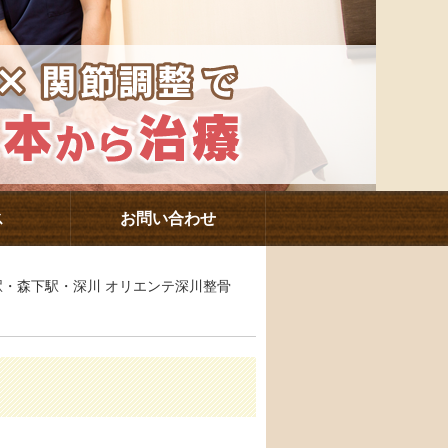
ス
お問い合わせ
河駅・森下駅・深川 オリエンテ深川整骨