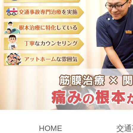
HOME
交通