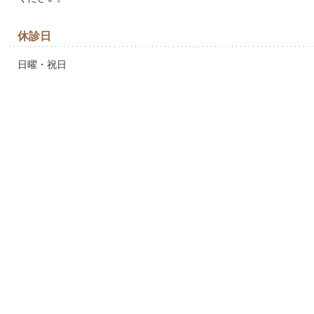
休診日
日曜・祝日