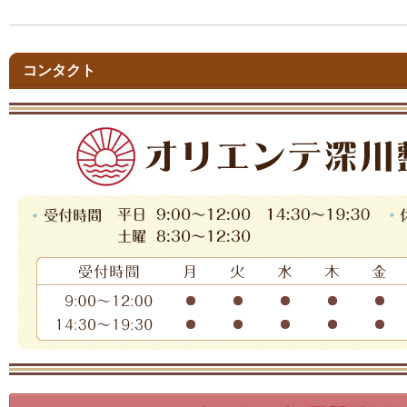
コンタクト