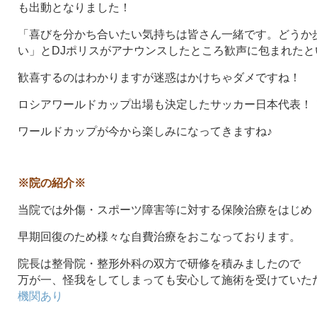
も出動となりました！
「喜びを分かち合いたい気持ちは皆さん一緒です。どうか
い」とDJポリスがアナウンスしたところ歓声に包まれたと
歓喜するのはわかりますが迷惑はかけちゃダメですね！
ロシアワールドカップ出場も決定したサッカー日本代表！
ワールドカップが今から楽しみになってきますね♪
※院の紹介※
当院では外傷・スポーツ障害等に対する保険治療をはじめ
早期回復のため様々な自費治療をおこなっております。
院長は整骨院・整形外科の双方で研修を積みましたので
万が一、怪我をしてしまっても安心して施術を受けていた
機関あり