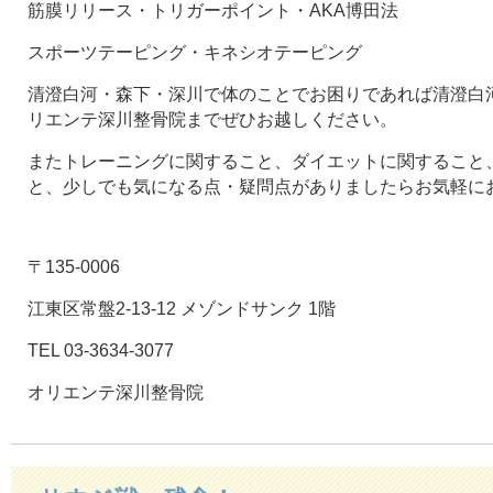
筋膜リリース・トリガーポイント・AKA博田法
スポーツテーピング・キネシオテーピング
清澄白河・森下・深川で体のことでお困りであれば清澄白河
リエンテ深川整骨院までぜひお越しください。
またトレーニングに関すること、ダイエットに関すること
と、少しでも気になる点・疑問点がありましたらお気軽に
〒135-0006
江東区常盤2-13-12 メゾンドサンク 1階
TEL 03-3634-3077
オリエンテ深川整骨院