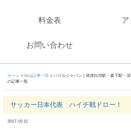
料金表
ア
お問い合わせ
ホーム
>
Blog記事一覧
> ハリルジャパン | 清澄白河駅・森下駅・
の記事一覧
サッカー日本代表 ハイチ戦ドロー！
2017.10.11