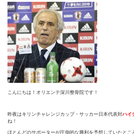
こんにちは！オリエンテ深川整骨院です！
昨夜はキリンチャレンジカップ・サッカー日本代表対
ハイ
ね！
ほとんどのサポーターが圧倒的な勝利を予想していたところ