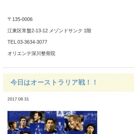
〒135-0006
江東区常盤2-13-12 メゾンドサンク 1階
TEL 03-3634-3077
オリエンテ深川整骨院
今日はオーストラリア戦！！
2017.08.31