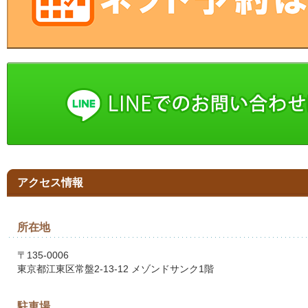
アクセス情報
所在地
〒135-0006
東京都江東区常盤2-13-12 メゾンドサンク1階
駐車場