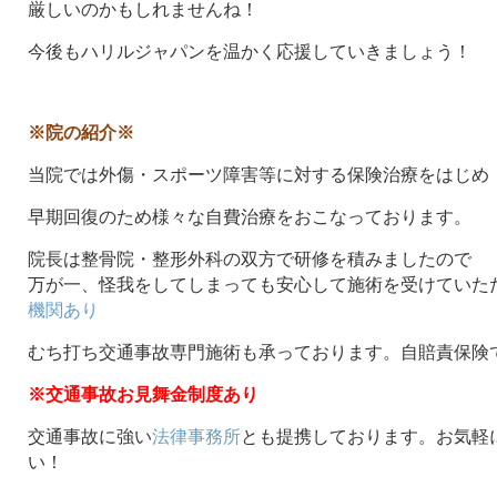
厳しいのかもしれませんね！
今後もハリルジャパンを温かく応援していきましょう！
※院の紹介※
当院では外傷・スポーツ障害等に対する保険治療をはじめ
早期回復のため様々な自費治療をおこなっております。
院長は整骨院・整形外科の双方で研修を積みましたので
万が一、怪我をしてしまっても安心して施術を受けていた
機関あり
むち打ち交通事故専門施術も承っております。自賠責保険
※交通事故お見舞金制度あり
交通事故に強い
法律事務所
とも提携しております。お気軽
い！