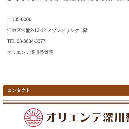
〒135-0006
江東区常盤2-13-12 メゾンドサンク 1階
TEL 03-3634-3077
オリエンテ深川整骨院
コンタクト