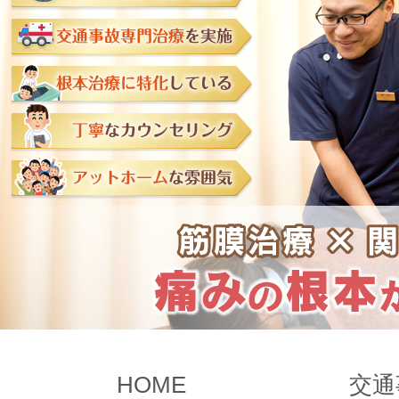
HOME
交通