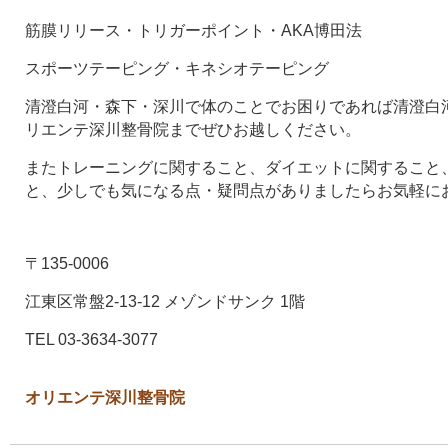
筋膜リリース・トリガーポイント・AKA博田法
スポーツテーピング・キネシオテーピング
清澄白河・森下・深川で体のことでお困りであれば清澄白河
リエンテ深川整骨院までぜひお越しください。
またトレーニングに関すること、ダイエットに関すること
と、少しでも気になる点・疑問点がありましたらお気軽に
〒135-0006
江東区常盤2-13-12 メゾンドサンク 1階
TEL 03-3634-3077
オリエンテ深川整骨院