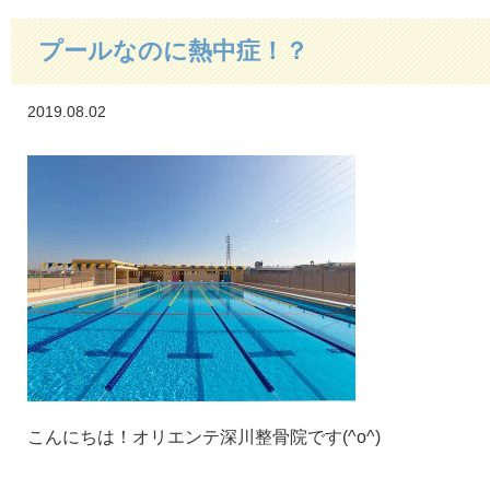
プールなのに熱中症！？
2019.08.02
こんにちは！オリエンテ深川整骨院です(^o^)