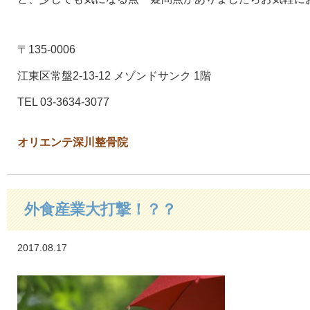
〒135-0006
江東区常盤2-13-12 メゾンドサンク 1階
TEL 03-3634-3077
オリエンテ深川整骨院
外食産業大打撃！？？
2017.08.17