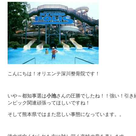
こんにちは！オリエンテ深川整骨院です！
いや～都知事選は
小池
さんの圧勝でしたね！！強い！引き
ンピック関連頑張ってほしいですね！
そして熊本県ではまた悲しい事態になっています。。