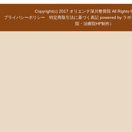
Copyright(c) 2017
オリエンテ深川整骨院
All Right
プライバシーポリシー
特定商取引法に基づく表記
powered b
院・治療院HP制作）