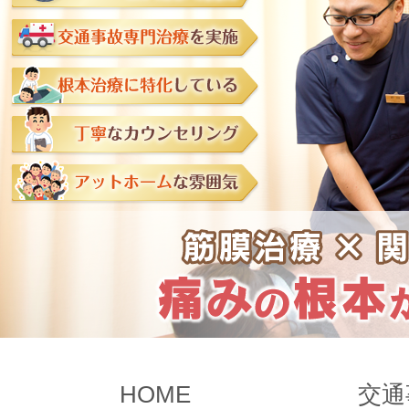
HOME
交通