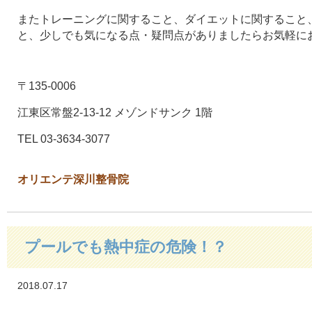
またトレーニングに関すること、ダイエットに関すること
と、少しでも気になる点・疑問点がありましたらお気軽に
〒135-0006
江東区常盤2-13-12 メゾンドサンク 1階
TEL 03-3634-3077
オリエンテ深川整骨院
プールでも熱中症の危険！？
2018.07.17