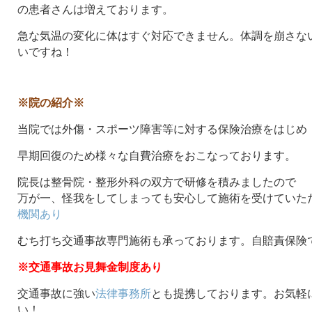
の患者さんは増えております。
急な気温の変化に体はすぐ対応できません。体調を崩さな
いですね！
※院の紹介※
当院では外傷・スポーツ障害等に対する保険治療をはじめ
早期回復のため様々な自費治療をおこなっております。
院長は整骨院・整形外科の双方で研修を積みましたので
万が一、怪我をしてしまっても安心して施術を受けていた
機関あり
むち打ち交通事故専門施術も承っております。自賠責保険
※交通事故お見舞金制度あり
交通事故に強い
法律事務所
とも提携しております。お気軽
い！