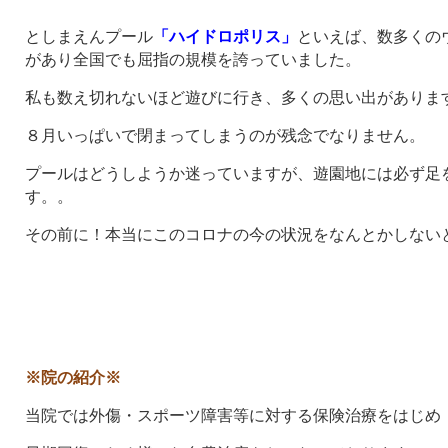
としまえんプール
「ハイドロポリス」
といえば、数多くの
があり全国でも屈指の規模を誇っていました。
私も数え切れないほど遊びに行き、多くの思い出がありま
８月いっぱいで閉まってしまうのが残念でなりません。
プールはどうしようか迷っていますが、遊園地には必ず足
す。。
その前に！本当にこのコロナの今の状況をなんとかしない
※院の紹介※
当院では外傷・スポーツ障害等に対する保険治療をはじめ