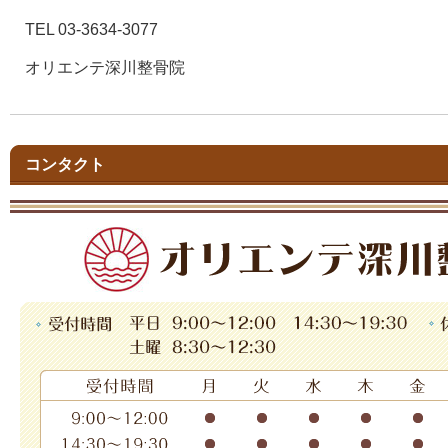
TEL 03-3634-3077
オリエンテ深川整骨院
コンタクト