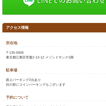
アクセス情報
所在地
〒135-0006
東京都江東区常盤2-13-12 メゾンドサンク1階
駐車場
路上パーキング2台あり
目の前にコインパーキングもございます
予約について