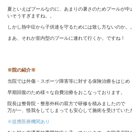
夏といえばプールなのに、あまりの暑さのためプールが中
いそうすぎますね。。
しかし熱中症から子供達を守るためには致し方ないのか。
まあ、それか室内型のプールに連れて行くか。ですね！
※院の紹介※
当院では外傷・スポーツ障害等に対する保険治療をはじめ
早期回復のため様々な自費治療をおこなっております。
院長は整骨院・整形外科の双方で研修を積みましたので
万が一、怪我をしてしまっても安心して施術を受けていた
※提携医療機関あり