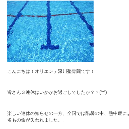
こんにちは！オリエンテ深川整骨院です！
皆さん３連休はいかがお過ごしでしたか？？(^^)
楽しい連休の知らせの一方、全国では酷暑の中、熱中症に
名もの命が失われました。。