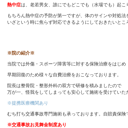
熱中症
は、老若男女、誰にでもどこでも（水場でも）起こ
もちろん熱中症の予防が第一ですが、体のサインや対処法
いざという時に焦らず対応できるようにしておきたいとこ
※院の紹介※
当院では外傷・スポーツ障害等に対する保険治療をはじめ
早期回復のため様々な自費治療をおこなっております。
院長は整骨院・整形外科の双方で研修を積みましたので
万が一、怪我をしてしまっても安心して施術を受けていた
※提携医療機関あり
むち打ち交通事故専門施術も承っております。自賠責保険
※交通事故お見舞金制度あり