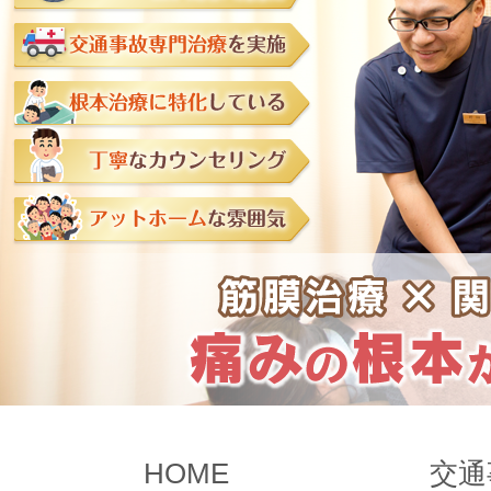
HOME
交通