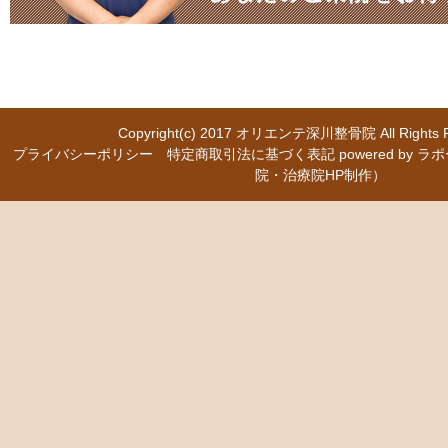
Copyright(c) 2017
オリエンテ深川整骨院
All Right
プライバシーポリシー
特定商取引法に基づく表記
powered b
院・治療院HP制作）