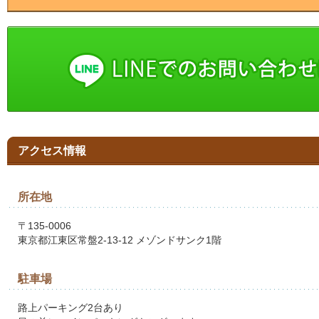
アクセス情報
所在地
〒135-0006
東京都江東区常盤2-13-12 メゾンドサンク1階
駐車場
路上パーキング2台あり