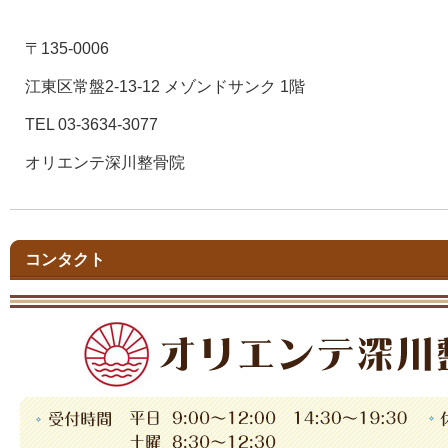
〒135-0006
江東区常盤2-13-12 メゾンドサンク 1階
TEL 03-3634-3077
オリエンテ深川整骨院
コンタクト