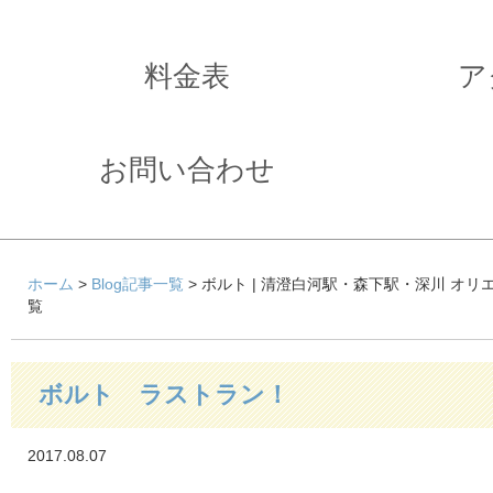
料金表
ア
お問い合わせ
ホーム
>
Blog記事一覧
> ボルト | 清澄白河駅・森下駅・深川 オ
覧
ボルト ラストラン！
2017.08.07