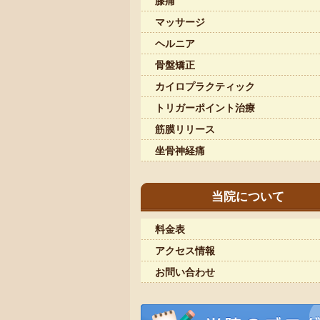
膝痛
マッサージ
ヘルニア
骨盤矯正
カイロプラクティック
トリガーポイント治療
筋膜リリース
坐骨神経痛
当院について
料金表
アクセス情報
お問い合わせ