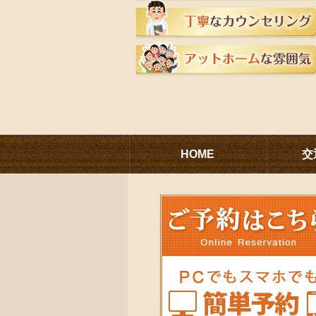
HOME
交