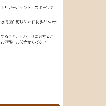
・トリガーポイント・スポーツテ
ば清澄白河駅A1出口徒歩3分のオ
関すること、リハビリに関するこ
らお気軽にお問合せください！