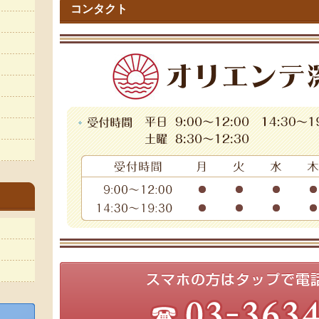
コンタクト