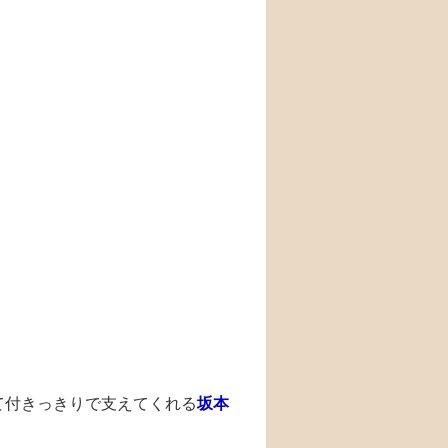
て付きっきりで支えてくれる
坂本