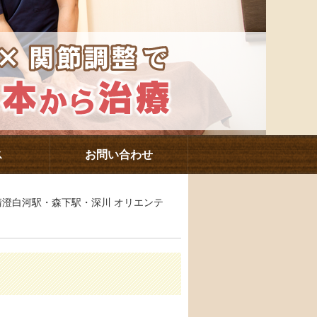
ス
お問い合わせ
 清澄白河駅・森下駅・深川 オリエンテ