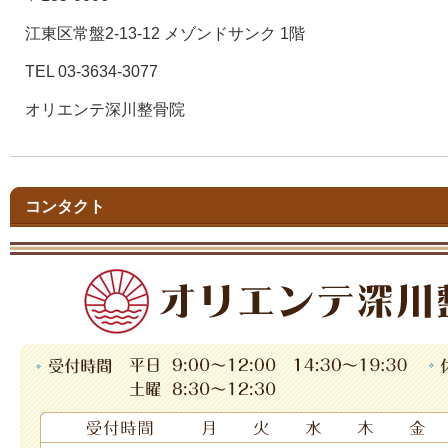
江東区常盤2-13-12 メゾンドサンク 1階
TEL 03-3634-3077
オリエンテ深川整骨院
コンタクト