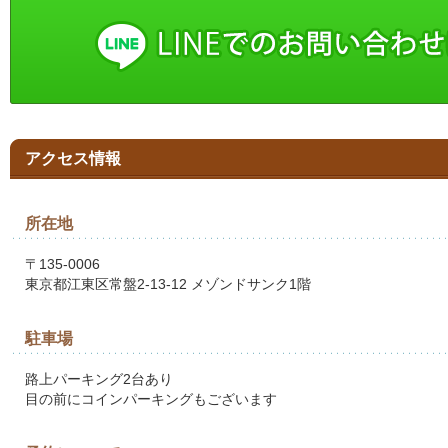
アクセス情報
所在地
〒135-0006
東京都江東区常盤2-13-12 メゾンドサンク1階
駐車場
路上パーキング2台あり
目の前にコインパーキングもございます