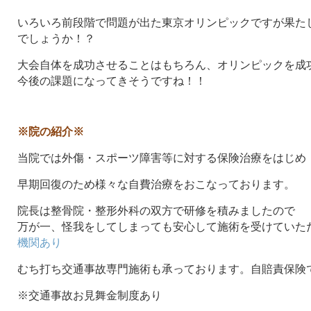
いろいろ前段階で問題が出た東京オリンピックですが果た
でしょうか！？
大会自体を成功させることはもちろん、オリンピックを成
今後の課題になってきそうですね！！
※院の紹介※
当院では外傷・スポーツ障害等に対する保険治療をはじめ
早期回復のため様々な自費治療をおこなっております。
院長は整骨院・整形外科の双方で研修を積みましたので
万が一、怪我をしてしまっても安心して施術を受けていた
機関あり
むち打ち交通事故専門施術も承っております。自賠責保険
※交通事故お見舞金制度あり