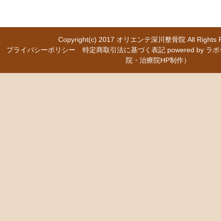
Copyright(c) 2017
オリエンテ深川整骨院
All Right
プライバシーポリシー
特定商取引法に基づく表記
powered b
院・治療院HP制作）