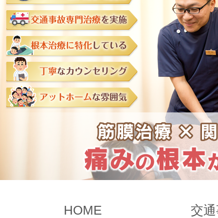
HOME
交通