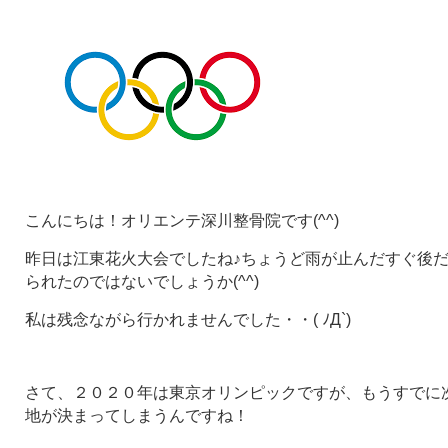
こんにちは！オリエンテ深川整骨院です(^^)
昨日は江東花火大会でしたね♪ちょうど雨が止んだすぐ後
られたのではないでしょうか(^^)
私は残念ながら行かれませんでした・・( ﾉД`)
さて、２０２０年は東京オリンピックですが、もうすでに
地が決まってしまうんですね！