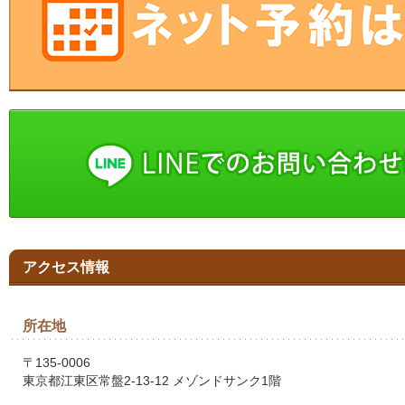
アクセス情報
所在地
〒135-0006
東京都江東区常盤2-13-12 メゾンドサンク1階