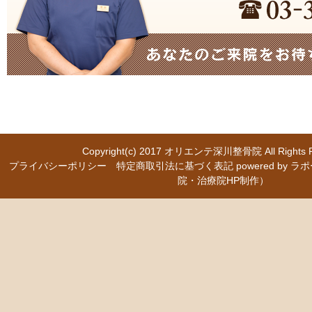
Copyright(c) 2017
オリエンテ深川整骨院
All Right
プライバシーポリシー
特定商取引法に基づく表記
powered b
院・治療院HP制作）