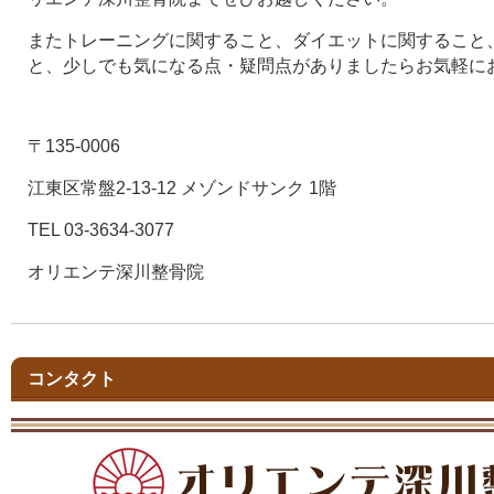
またトレーニングに関すること、ダイエットに関すること
と、少しでも気になる点・疑問点がありましたらお気軽に
〒135-0006
江東区常盤2-13-12 メゾンドサンク 1階
TEL 03-3634-3077
オリエンテ深川整骨院
コンタクト