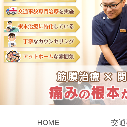
HOME
交通