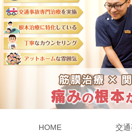
HOME
交通