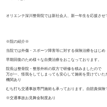
オリエンテ深川整骨院では新社会人、新一年生を応援させ
※院の紹介※
当院では外傷・スポーツ障害等に対する保険治療をはじめ
早期回復のため様々な自費治療をおこなっております。
院長は整骨院・整形外科の双方で研修を積みましたので
万が一、怪我をしてしまっても安心して施術を受けていた
機関あり
むち打ち交通事故専門施術も承っております。自賠責保険
※交通事故お見舞金制度あり