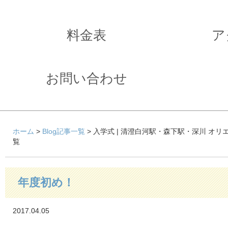
料金表
ア
お問い合わせ
ホーム
>
Blog記事一覧
> 入学式 | 清澄白河駅・森下駅・深川 オ
覧
年度初め！
2017.04.05