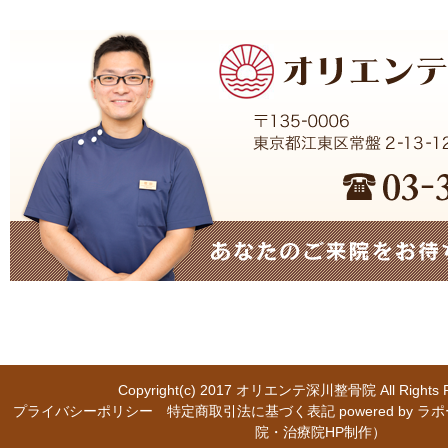
Copyright(c) 2017
オリエンテ深川整骨院
All Right
プライバシーポリシー
特定商取引法に基づく表記
powered b
院・治療院HP制作）