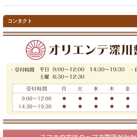
コンタクト