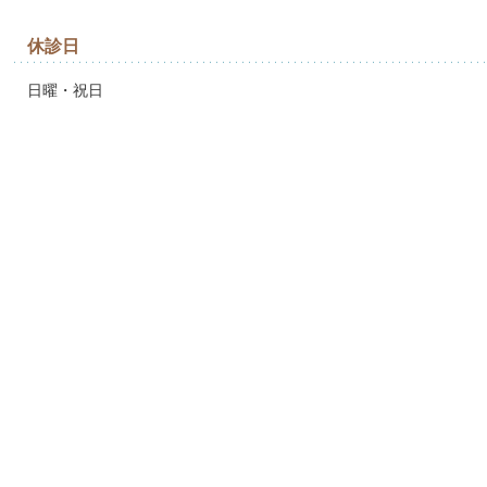
休診日
日曜・祝日