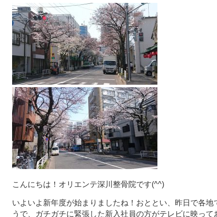
こんにちは！オリエンテ深川整骨院です(^^)
いよいよ新年度が始まりましたね！おととい、昨日で各地
うで、ガチガチに緊張した新入社員の方がテレビに映ってお