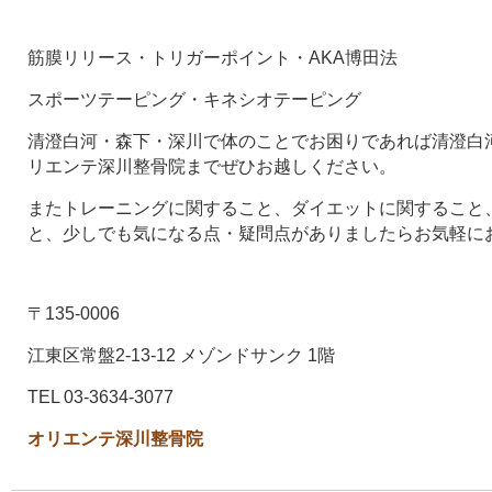
筋膜リリース・トリガーポイント・AKA博田法
スポーツテーピング・キネシオテーピング
清澄白河・森下・深川で体のことでお困りであれば清澄白河
リエンテ深川整骨院までぜひお越しください。
またトレーニングに関すること、ダイエットに関すること
と、少しでも気になる点・疑問点がありましたらお気軽に
〒135-0006
江東区常盤2-13-12 メゾンドサンク 1階
TEL 03-3634-3077
オリエンテ深川整骨院