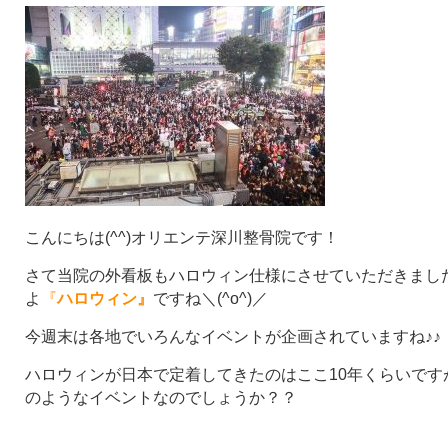
こんにちは(^^)オリエンテ深川整骨院です！
さて当院の外看板もハロウィン仕様にさせていただきましたが
よ
『
ハロウィン』
ですね＼(^o^)／
今週末は各地でいろんなイベントが企画されていますね♪♪
ハロウィンが日本で定着してきたのはここ10年くらいです
のようなイベントなのでしょうか？？