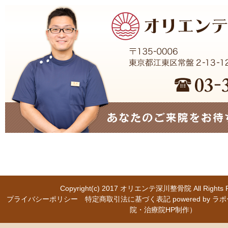
Copyright(c) 2017
オリエンテ深川整骨院
All Right
プライバシーポリシー
特定商取引法に基づく表記
powered b
院・治療院HP制作）