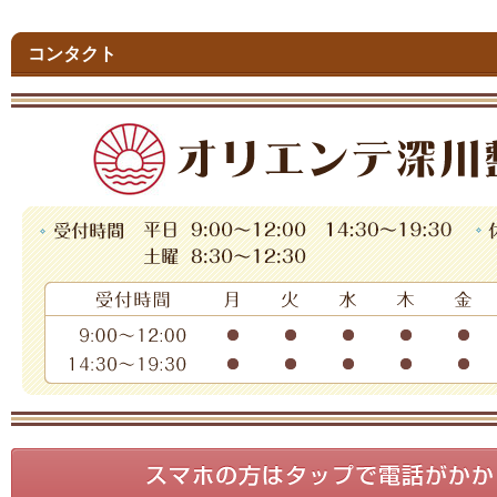
コンタクト