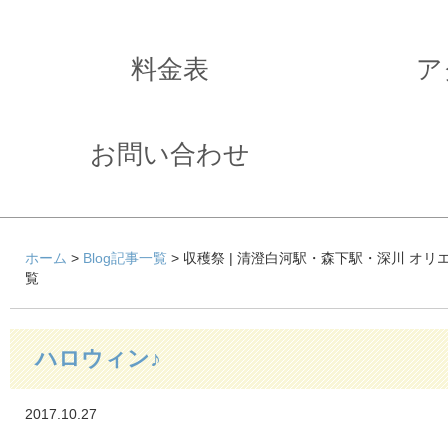
料金表
ア
お問い合わせ
ホーム
>
Blog記事一覧
> 収穫祭 | 清澄白河駅・森下駅・深川 オ
覧
ハロウィン♪
2017.10.27