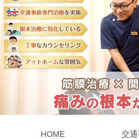
HOME
交通