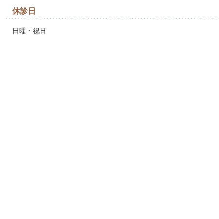
休診日
日曜・祝日