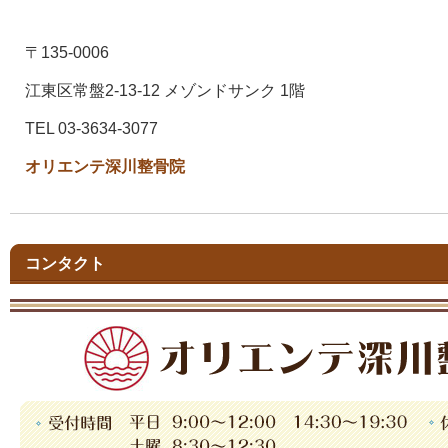
〒135-0006
江東区常盤2-13-12 メゾンドサンク 1階
TEL 03-3634-3077
オリエンテ深川整骨院
コンタクト