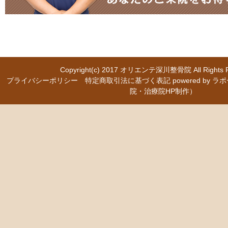
Copyright(c) 2017
オリエンテ深川整骨院
All Right
プライバシーポリシー
特定商取引法に基づく表記
powered b
院・治療院HP制作）