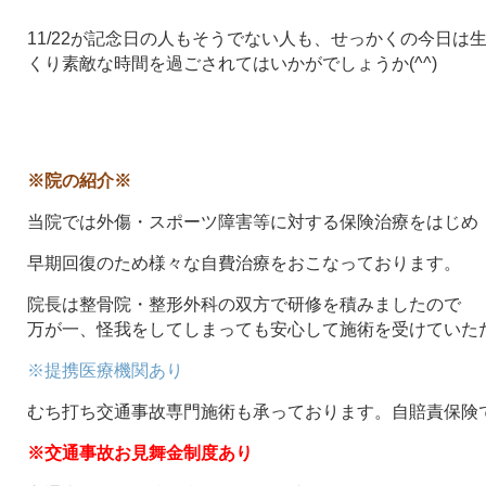
11/22が記念日の人もそうでない人も、せっかくの今日は
くり素敵な時間を過ごされてはいかがでしょうか(^^)
※院の紹介※
当院では外傷・スポーツ障害等に対する保険治療をはじめ
早期回復のため様々な自費治療をおこなっております。
院長は整骨院・整形外科の双方で研修を積みましたので
万が一、怪我をしてしまっても安心して施術を受けていた
※提携医療機関あり
むち打ち交通事故専門施術も承っております。自賠責保険
※交通事故お見舞金制度あり