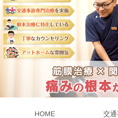
HOME
交通