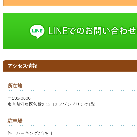
アクセス情報
所在地
〒135-0006
東京都江東区常盤2-13-12 メゾンドサンク1階
駐車場
路上パーキング2台あり