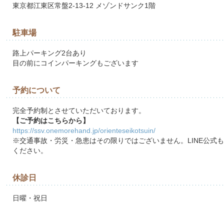
東京都江東区常盤2-13-12 メゾンドサンク1階
駐車場
路上パーキング2台あり
目の前にコインパーキングもございます
予約について
完全予約制とさせていただいております。
【ご予約はこちらから】
https://ssv.onemorehand.jp/orienteseikotsuin/
※交通事故・労災・急患はその限りではございません。LINE公式
ください。
休診日
日曜・祝日