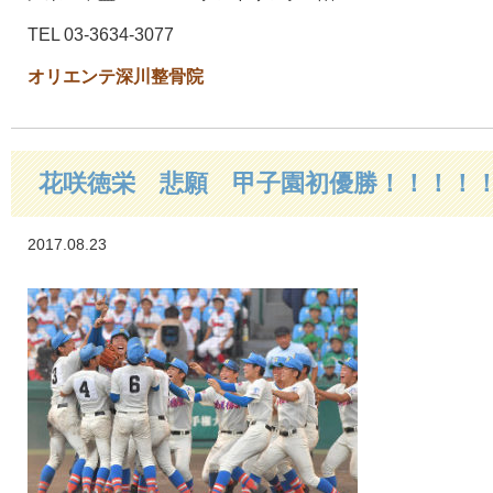
TEL 03-3634-3077
オリエンテ深川整骨院
花咲徳栄 悲願 甲子園初優勝！！！！
2017.08.23