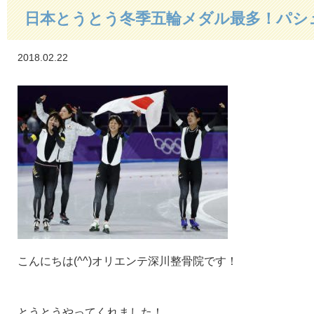
日本とうとう冬季五輪メダル最多！パシ
2018.02.22
こんにちは(^^)オリエンテ深川整骨院です！
とうとうやってくれました！