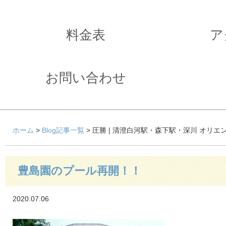
料金表
ア
お問い合わせ
ホーム
>
Blog記事一覧
> 圧勝 | 清澄白河駅・森下駅・深川 オリ
豊島園のプール再開！！
2020.07.06