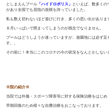
としまえんプール
「ハイドロポリス」
といえば、数多くの
があり全国でも屈指の規模を誇っていました。
私も数え切れないほど遊びに行き、多くの思い出がありま
８月いっぱいで閉まってしまうのが残念でなりません。
プールはどうしようか迷っていますが、遊園地には必ず足
す。。
その前に！本当にこのコロナの今の状況をなんとかしない
※院の紹介※
当院では外傷・スポーツ障害等に対する保険治療をはじめ
早期回復のため様々な自費治療をおこなっております。