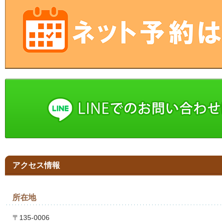
アクセス情報
所在地
〒135-0006