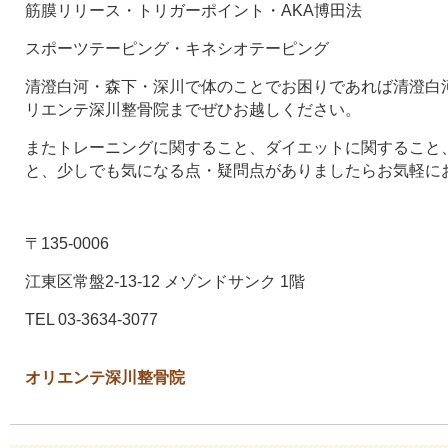
筋膜リリース・トリガーポイント・AKA博田法
スポーツテーピング・キネシオテーピング
清澄白河・森下・深川で体のことでお困りであれば清澄白河
リエンテ深川整骨院までぜひお越しください。
またトレーニングに関すること、ダイエットに関すること
と、少しでも気になる点・疑問点がありましたらお気軽に
〒135-0006
江東区常盤2-13-12 メゾンドサンク 1階
TEL 03-3634-3077
オリエンテ深川整骨院