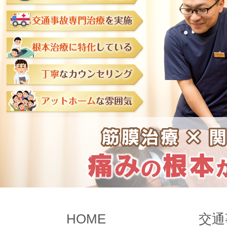
HOME
交通