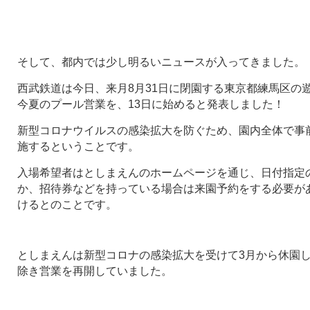
そして、都内では少し明るいニュースが入ってきました。
西武鉄道は今日、来月8月31日に閉園する東京都練馬区の
今夏のプール営業を、13日に始めると発表しました！
新型コロナウイルスの感染拡大を防ぐため、園内全体で事
施するということです。
入場希望者はとしまえんのホームページを通じ、日付指定
か、招待券などを持っている場合は来園予約をする必要があ
けるとのことです。
としまえんは新型コロナの感染拡大を受けて3月から休園し
除き営業を再開していました。