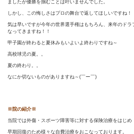
ましたが優勝を掴むことは叶いませんでした。
しかし、この悔しさはプロの舞台で返してほしいですね！
気は早いですが今年の世界選手権はもちろん、来年のドラ
なってきますね！！
甲子園が終わると夏休みもいよいよ終わりですね～
高校球児の夏。。
夏の終わり。。
なにか切ないものがありますね～(￣ー￣)
※院の紹介※
当院では外傷・スポーツ障害等に対する保険治療をはじめ
早期回復のため様々な自費治療をおこなっております。