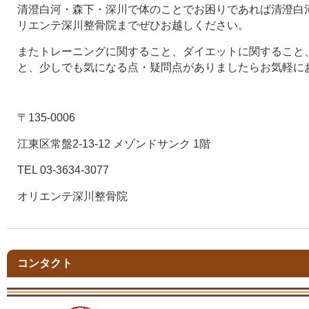
清澄白河・森下・深川で体のことでお困りであれば清澄白河
リエンテ深川整骨院までぜひお越しください。
またトレーニングに関すること、ダイエットに関すること
と、少しでも気になる点・疑問点がありましたらお気軽に
〒135-0006
江東区常盤2-13-12 メゾンドサンク 1階
TEL 03-3634-3077
オリエンテ深川整骨院
コンタクト