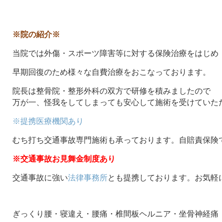
※院の紹介※
当院では外傷・スポーツ障害等に対する保険治療をはじめ
早期回復のため様々な自費治療をおこなっております。
院長は整骨院・整形外科の双方で研修を積みましたので
万が一、怪我をしてしまっても安心して施術を受けていた
※提携医療機関あり
むち打ち交通事故専門施術も承っております。自賠責保険
※交通事故お見舞金制度あり
交通事故に強い
法律事務所
とも提携しております。お気軽
ぎっくり腰・寝違え・腰痛・椎間板ヘルニア・坐骨神経痛