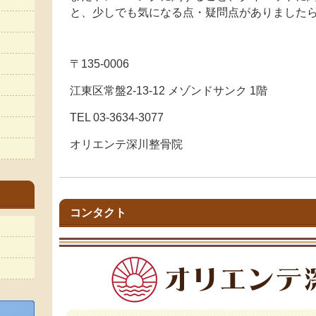
と、少しでも気になる点・疑問点がありました
〒135-0006
江東区常盤2-13-12 メゾンドサンク 1階
TEL 03-3634-3077
オリエンテ深川整骨院
コンタクト