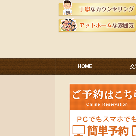
HOME
交