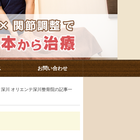
ス
お問い合わせ
駅・深川 オリエンテ深川整骨院の記事一