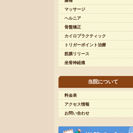
膝痛
マッサージ
ヘルニア
骨盤矯正
カイロプラクティック
トリガーポイント治療
筋膜リリース
坐骨神経痛
当院について
料金表
アクセス情報
お問い合わせ