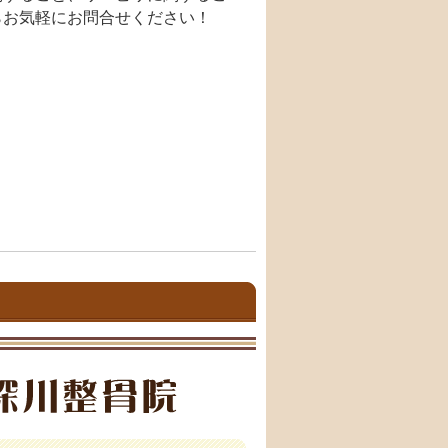
らお気軽にお問合せください！