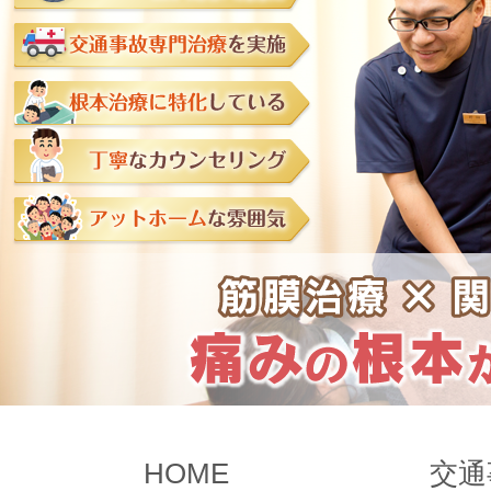
HOME
交通