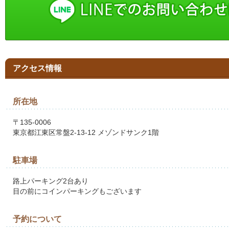
アクセス情報
所在地
〒135-0006
東京都江東区常盤2-13-12 メゾンドサンク1階
駐車場
路上パーキング2台あり
目の前にコインパーキングもございます
予約について