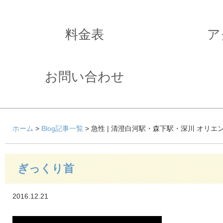
料金表
ア
お問い合わせ
ホーム
>
Blog記事一覧
> 急性 | 清澄白河駅・森下駅・深川 オリ
ぎっくり首
2016.12.21