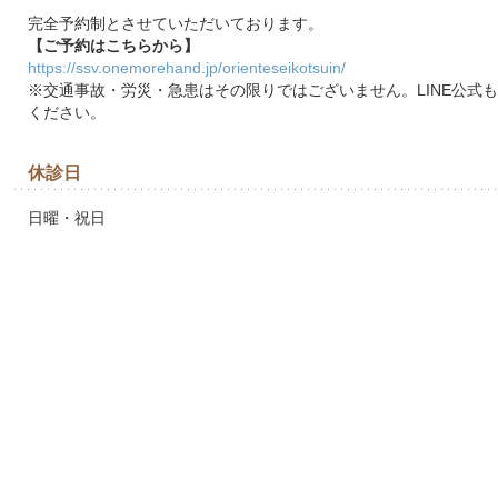
完全予約制とさせていただいております。
【ご予約はこちらから】
https://ssv.onemorehand.jp/orienteseikotsuin/
※交通事故・労災・急患はその限りではございません。LINE公式
ください。
休診日
日曜・祝日