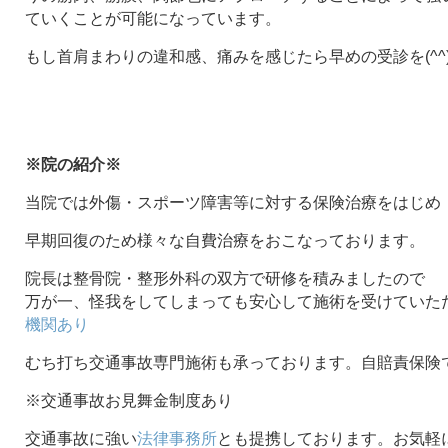
ていくことが可能になっています。
もし首肩まわりの違和感、痛みを感じたら早めの受診を(^^
※院の紹介※
当院では外傷・スポーツ障害等に対する保険治療をはじめ
早期回復のため様々な自費治療をおこなっております。
院長は整骨院・整形外科の双方で研修を積みましたので
万が一、怪我をしてしまっても安心して施術を受けていた
機関あり
むち打ち交通事故専門施術も承っております。自賠責保険
※交通事故お見舞金制度あり
交通事故に強い
法律事務所
とも提携しております。お気軽