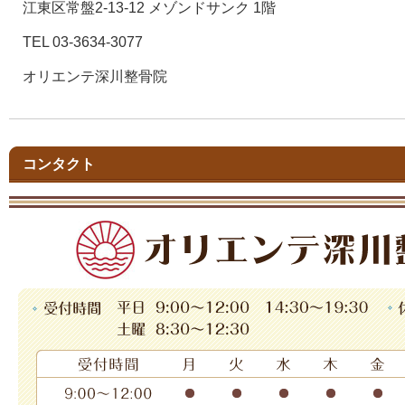
江東区常盤2-13-12 メゾンドサンク 1階
TEL 03-3634-3077
オリエンテ深川整骨院
コンタクト