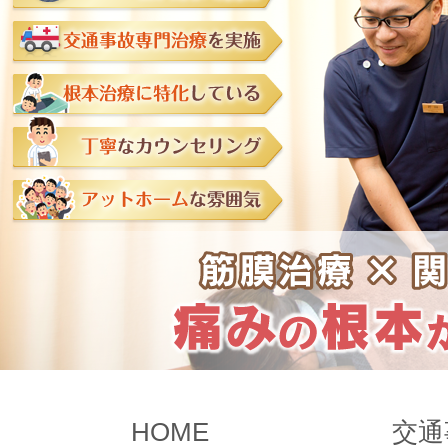
HOME
交通