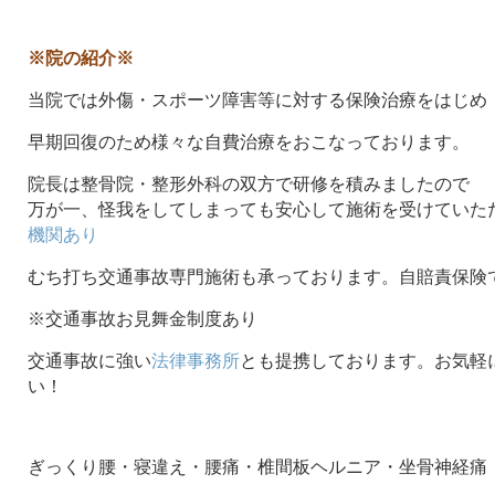
※院の紹介※
当院では外傷・スポーツ障害等に対する保険治療をはじめ
早期回復のため様々な自費治療をおこなっております。
院長は整骨院・整形外科の双方で研修を積みましたので
万が一、怪我をしてしまっても安心して施術を受けていた
機関あり
むち打ち交通事故専門施術も承っております。自賠責保険
※交通事故お見舞金制度あり
交通事故に強い
法律事務所
とも提携しております。お気軽
い！
ぎっくり腰・寝違え・腰痛・椎間板ヘルニア・坐骨神経痛