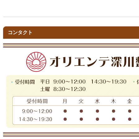
コンタクト