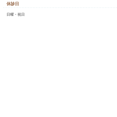
休診日
日曜・祝日