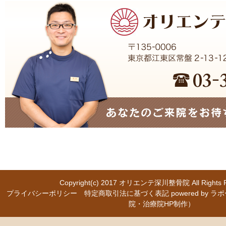
Copyright(c) 2017
オリエンテ深川整骨院
All Right
プライバシーポリシー
特定商取引法に基づく表記
powered b
院・治療院HP制作）