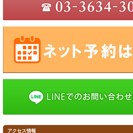
アクセス情報