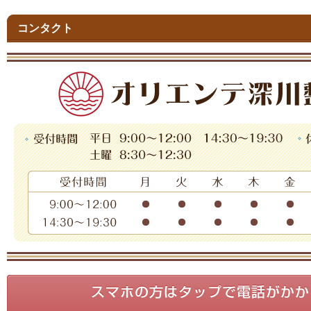
コンタクト