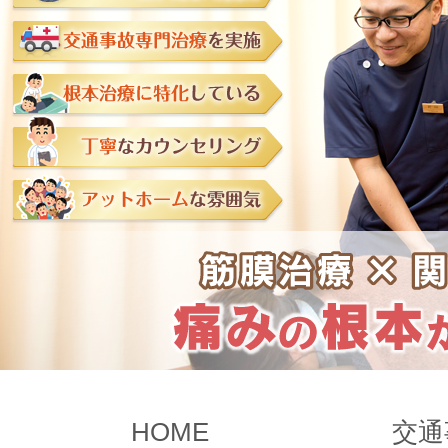
HOME
交通