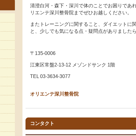
清澄白河・森下・深川で体のことでお困りであれ
リエンテ深川整骨院までぜひお越しください。
またトレーニングに関すること、ダイエットに
と、少しでも気になる点・疑問点がありました
〒135-0006
江東区常盤2-13-12 メゾンドサンク 1階
TEL 03-3634-3077
オリエンテ深川整骨院
コンタクト