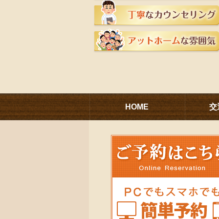
HOME
交