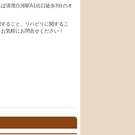
ば清澄白河駅A1出口徒歩3分のオ
関すること、リハビリに関するこ
らお気軽にお問合せください！