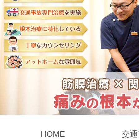
HOME
交通