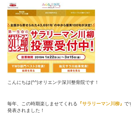
こんにちは(^^)オリエンテ深川整骨院です！
毎年、この時期楽しませてくれる
『サラリーマン川柳』
で
発表されました！