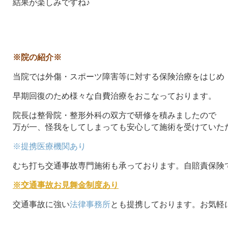
結果が楽しみですね♪
※院の紹介※
当院では外傷・スポーツ障害等に対する保険治療をはじめ
早期回復のため様々な自費治療をおこなっております。
院長は整骨院・整形外科の双方で研修を積みましたので
万が一、怪我をしてしまっても安心して施術を受けていた
※提携医療機関あり
むち打ち交通事故専門施術も承っております。自賠責保険
※交通事故お見舞金制度あり
交通事故に強い
法律事務所
とも提携しております。お気軽