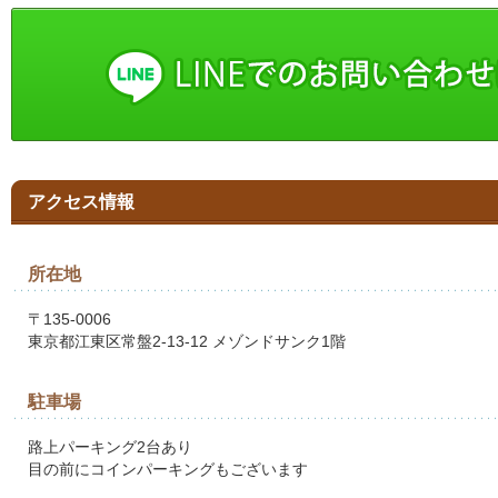
アクセス情報
所在地
〒135-0006
東京都江東区常盤2-13-12 メゾンドサンク1階
駐車場
路上パーキング2台あり
目の前にコインパーキングもございます