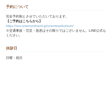
予約について
完全予約制とさせていただいております。
【ご予約はこちらから】
https://ssv.onemorehand.jp/orienteseikotsuin/
※交通事故・労災・急患はその限りではございません。LINE公式
ください。
休診日
日曜・祝日