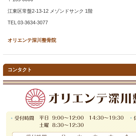
江東区常盤2-13-12 メゾンドサンク 1階
TEL 03-3634-3077
オリエンテ深川整骨院
コンタクト