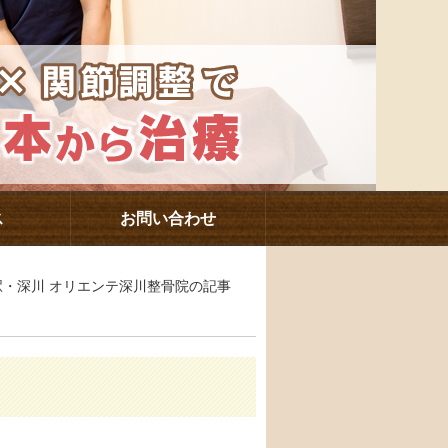
ス
お問い合わせ
下駅・深川 オリエンテ深川整骨院の記事