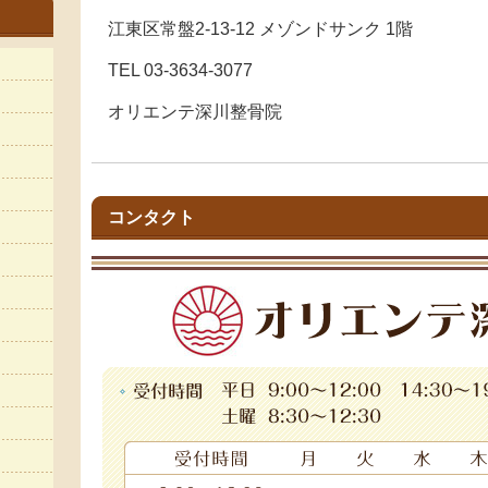
江東区常盤2-13-12 メゾンドサンク 1階
TEL 03-3634-3077
オリエンテ深川整骨院
コンタクト