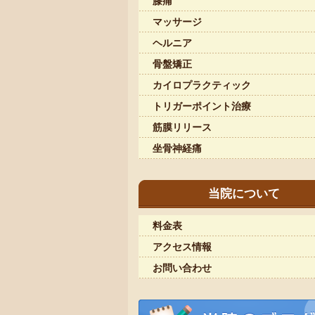
膝痛
マッサージ
ヘルニア
骨盤矯正
カイロプラクティック
トリガーポイント治療
筋膜リリース
坐骨神経痛
当院について
料金表
アクセス情報
お問い合わせ