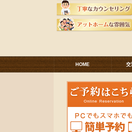
HOME
交