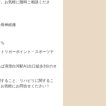
す。お気軽に随時ご相談くださ
坐骨神経痛
打ち
・トリガーポイント・スポーツテ
ば清澄白河駅A1出口徒歩3分のオ
関すること、リハビリに関するこ
らお気軽にお問合せください！