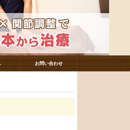
ス
お問い合わせ