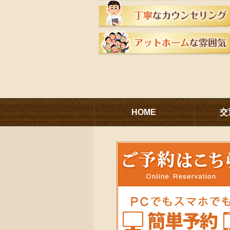
HOME
交