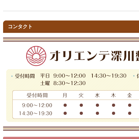
コンタクト