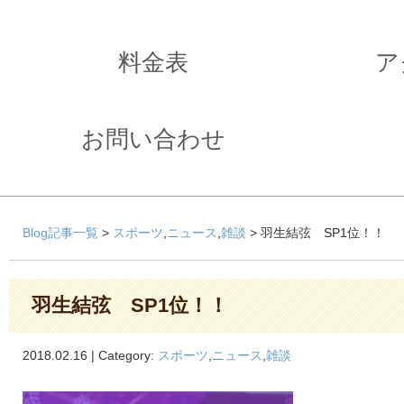
料金表
ア
お問い合わせ
Blog記事一覧
>
スポーツ
,
ニュース
,
雑談
> 羽生結弦 SP1位！！
羽生結弦 SP1位！！
2018.02.16 | Category:
スポーツ
,
ニュース
,
雑談