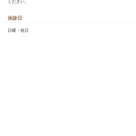
ください。
休診日
日曜・祝日