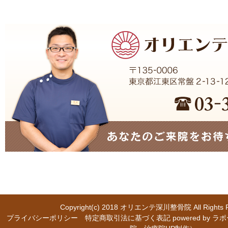
Copyright(c) 2018
オリエンテ深川整骨院
All Right
プライバシーポリシー
特定商取引法に基づく表記
powered b