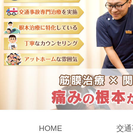
HOME
交通