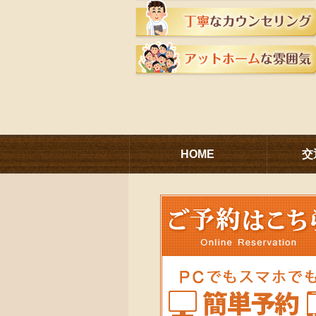
HOME
交