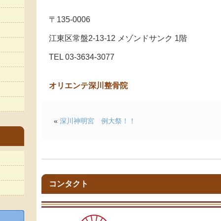
〒135-0006
江東区常盤2-13-12 メゾンドサンク 1階
TEL 03-3634-3077
オリエンテ深川整骨院
«
深川神明宮 例大祭！！
コンタクト