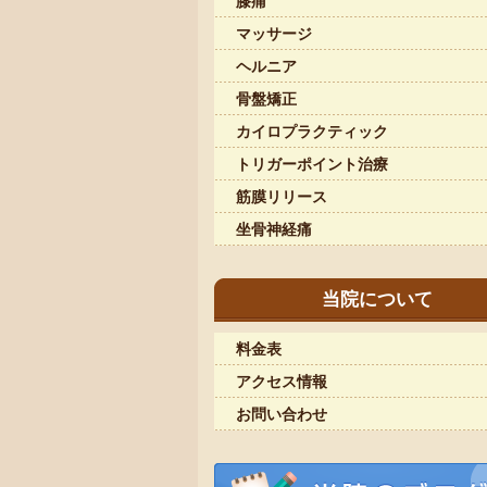
膝痛
マッサージ
ヘルニア
骨盤矯正
カイロプラクティック
トリガーポイント治療
筋膜リリース
坐骨神経痛
当院について
料金表
アクセス情報
お問い合わせ