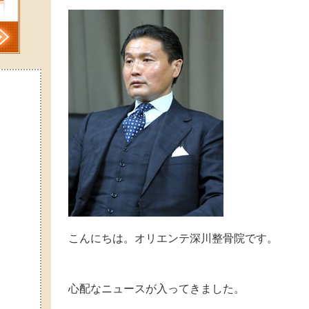
こんにちは。オリエンテ深川整骨院です。
心配なニュースが入ってきました。