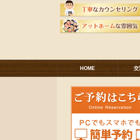
HOME
交