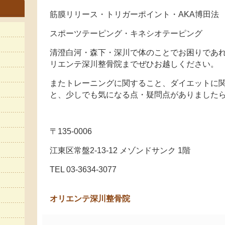
筋膜リリース・トリガーポイント・AKA博田法
スポーツテーピング・キネシオテーピング
清澄白河・森下・深川で体のことでお困りであれ
リエンテ深川整骨院までぜひお越しください。
またトレーニングに関すること、ダイエットに
と、少しでも気になる点・疑問点がありました
〒135-0006
江東区常盤2-13-12 メゾンドサンク 1階
TEL 03-3634-3077
オリエンテ深川整骨院