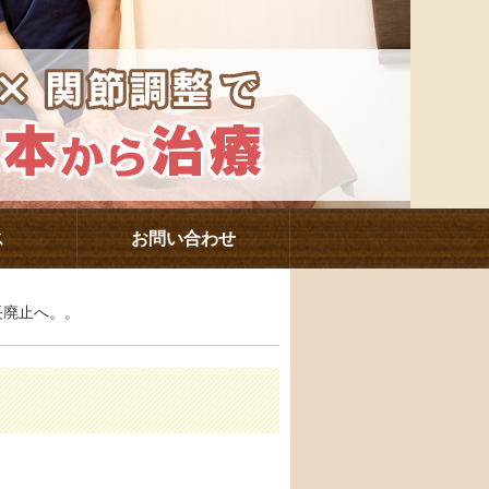
ス
お問い合わせ
長廃止へ。。