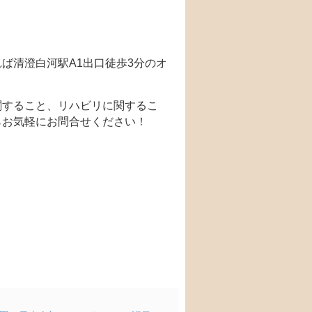
ば清澄白河駅A1出口徒歩3分のオ
関すること、リハビリに関するこ
らお気軽にお問合せください！