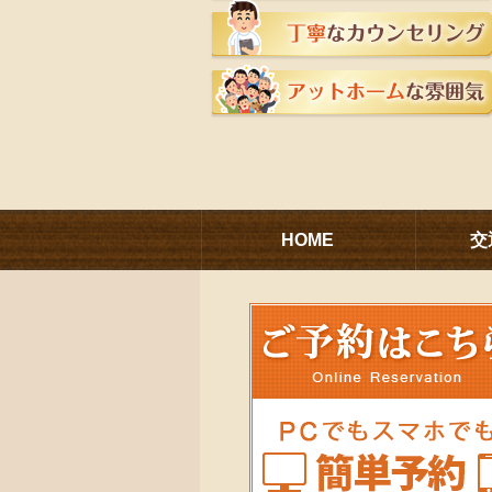
HOME
交