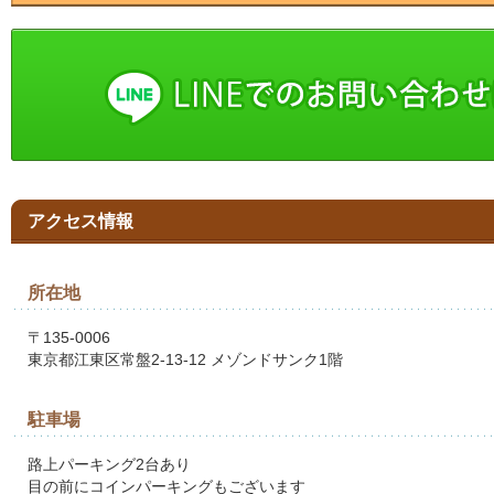
アクセス情報
所在地
〒135-0006
東京都江東区常盤2-13-12 メゾンドサンク1階
駐車場
路上パーキング2台あり
目の前にコインパーキングもございます