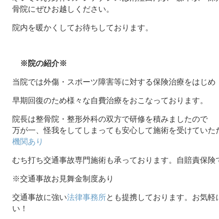
骨院にぜひお越しください。
院内を暖かくしてお待ちしております。
※院の紹介※
当院では外傷・スポーツ障害等に対する保険治療をはじめ
早期回復のため様々な自費治療をおこなっております。
院長は整骨院・整形外科の双方で研修を積みましたので
万が一、怪我をしてしまっても安心して施術を受けていた
機関あり
むち打ち交通事故専門施術も承っております。自賠責保険
※交通事故お見舞金制度あり
交通事故に強い
法律事務所
とも提携しております。お気軽
い！