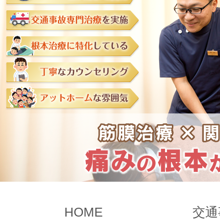
HOME
交通