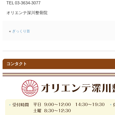
TEL 03-3634-3077
オリエンテ深川整骨院
«
ぎっくり首
コンタクト