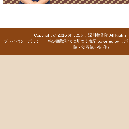
Copyright(c) 2016
オリエンテ深川整骨院
All Right
プライバシーポリシー
特定商取引法に基づく表記
powered b
院・治療院HP制作）