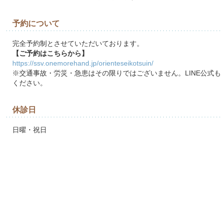
予約について
完全予約制とさせていただいております。
【ご予約はこちらから】
https://ssv.onemorehand.jp/orienteseikotsuin/
※交通事故・労災・急患はその限りではございません。LINE公式
ください。
休診日
日曜・祝日