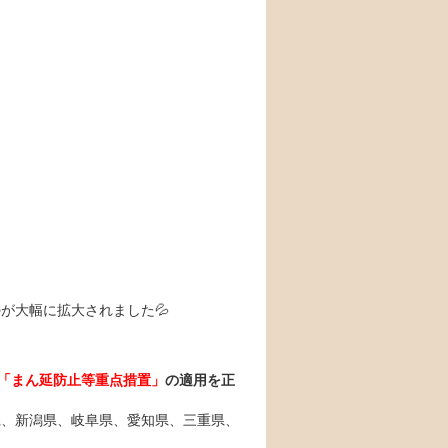
が大幅に拡大されました💦
「まん延防止等重点措置」
の適用を正
県、新潟県、岐阜県、愛知県、三重県、