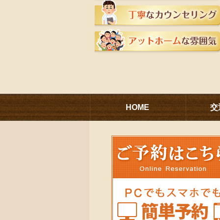
HOME
交