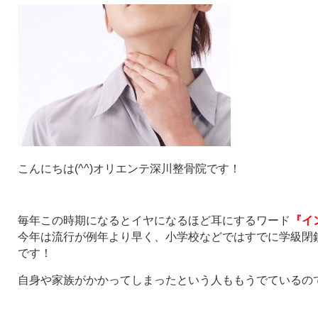
こんにちは(^^)オリエンテ深川整骨院です！
毎年この時期になるとイヤになるほど耳にするワード
『イ
今年は流行が例年より早く、小学校などではすでに学級閉
です！
自身や家族がかかってしまったという人ももうでているの