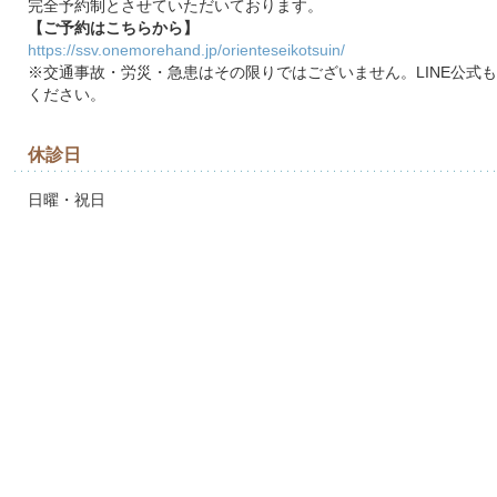
完全予約制とさせていただいております。
【ご予約はこちらから】
https://ssv.onemorehand.jp/orienteseikotsuin/
※交通事故・労災・急患はその限りではございません。LINE公式
ください。
休診日
日曜・祝日