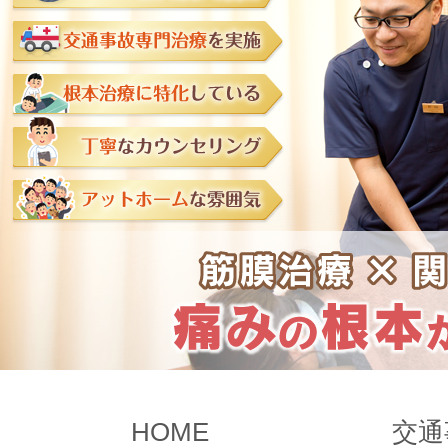
HOME
交通