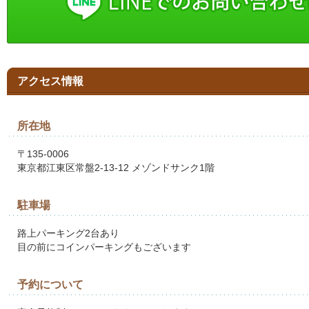
アクセス情報
所在地
〒135-0006
東京都江東区常盤2-13-12 メゾンドサンク1階
駐車場
路上パーキング2台あり
目の前にコインパーキングもございます
予約について