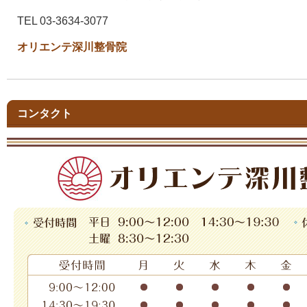
TEL 03-3634-3077
オリエンテ深川整骨院
コンタクト