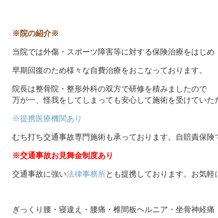
※院の紹介※
当院では外傷・スポーツ障害等に対する保険治療をはじめ
早期回復のため様々な自費治療をおこなっております。
院長は整骨院・整形外科の双方で研修を積みましたので
万が一、怪我をしてしまっても安心して施術を受けていた
※提携医療機関あり
むち打ち交通事故専門施術も承っております。自賠責保険
※交通事故お見舞金制度あり
交通事故に強い
法律事務所
とも提携しております。お気軽
ぎっくり腰・寝違え・腰痛・椎間板ヘルニア・坐骨神経痛