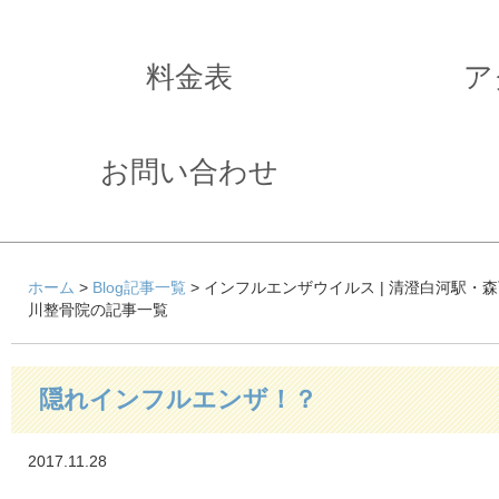
料金表
ア
お問い合わせ
ホーム
>
Blog記事一覧
> インフルエンザウイルス | 清澄白河駅・
川整骨院の記事一覧
隠れインフルエンザ！？
2017.11.28