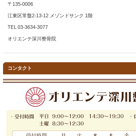
〒135-0006
江東区常盤2-13-12 メゾンドサンク 1階
TEL 03-3634-3077
オリエンテ深川整骨院
コンタクト