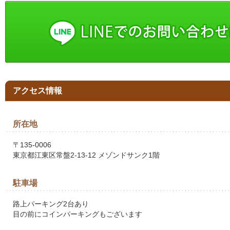
アクセス情報
所在地
〒135-0006
東京都江東区常盤2-13-12 メゾンドサンク1階
駐車場
路上パーキング2台あり
目の前にコインパーキングもございます