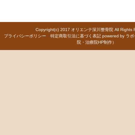
Copyright(c) 2017
オリエンテ深川整骨院
All Right
プライバシーポリシー
特定商取引法に基づく表記
powered b
院・治療院HP制作）