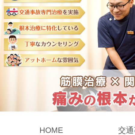
HOME
交通