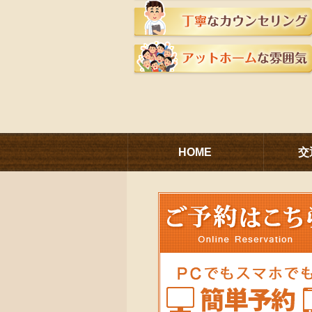
HOME
交