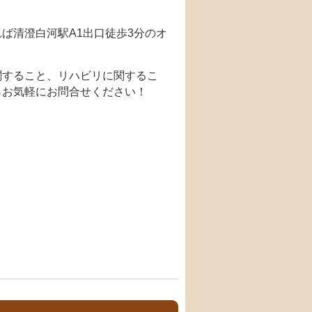
ば清澄白河駅A1出口徒歩3分のオ
関すること、リハビリに関するこ
らお気軽にお問合せください！