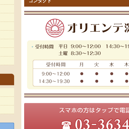
コンタクト