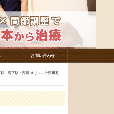
ス
お問い合わせ
白河駅・森下駅・深川 オリエンテ深川整