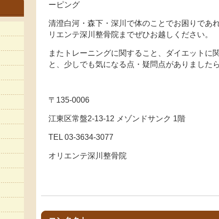
ーピング
清澄白河・森下・深川で体のことでお困りであれ
リエンテ深川整骨院までぜひお越しください。
またトレーニングに関すること、ダイエットに
と、少しでも気になる点・疑問点がありました
〒135-0006
江東区常盤2-13-12 メゾンドサンク 1階
TEL 03-3634-3077
オリエンテ深川整骨院