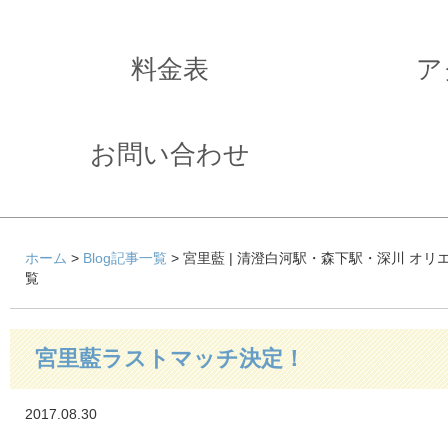
料金表
ア
お問い合わせ
ホーム
>
Blog記事一覧
> 宮里藍 | 清澄白河駅・森下駅・深川 オ
覧
宮里藍ラストマッチ決定！
2017.08.30