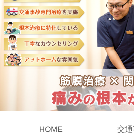
HOME
交通