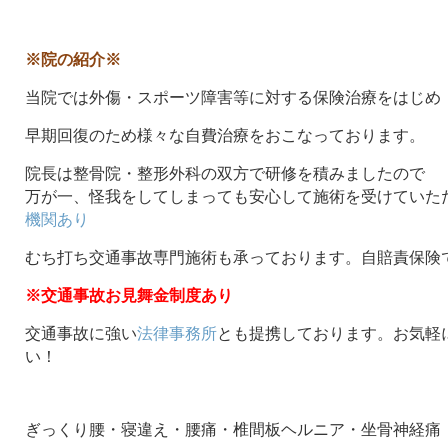
※院の紹介※
当院では外傷・スポーツ障害等に対する保険治療をはじめ
早期回復のため様々な自費治療をおこなっております。
院長は整骨院・整形外科の双方で研修を積みましたので
万が一、怪我をしてしまっても安心して施術を受けていた
機関あり
むち打ち交通事故専門施術も承っております。自賠責保険
※交通事故お見舞金制度あり
交通事故に強い
法律事務所
とも提携しております。お気軽
い！
ぎっくり腰・寝違え・腰痛・椎間板ヘルニア・坐骨神経痛