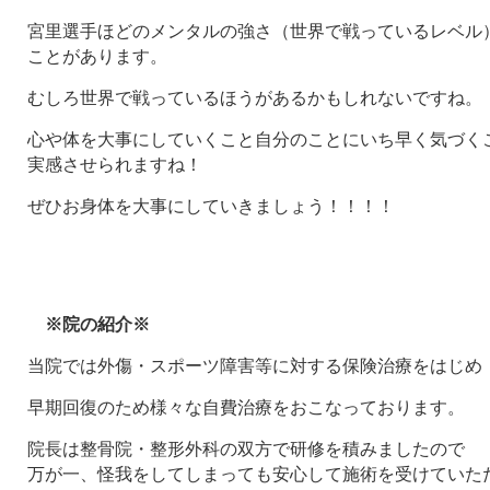
宮里選手ほどのメンタルの強さ（世界で戦っているレベル
ことがあります。
むしろ世界で戦っているほうがあるかもしれないですね。
心や体を大事にしていくこと自分のことにいち早く気づく
実感させられますね！
ぜひお身体を大事にしていきましょう！！！！
※院の紹介※
当院では外傷・スポーツ障害等に対する保険治療をはじめ
早期回復のため様々な自費治療をおこなっております。
院長は整骨院・整形外科の双方で研修を積みましたので
万が一、怪我をしてしまっても安心して施術を受けていた