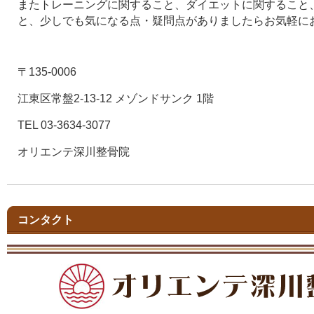
またトレーニングに関すること、ダイエットに関すること
と、少しでも気になる点・疑問点がありましたらお気軽に
〒135-0006
江東区常盤2-13-12 メゾンドサンク 1階
TEL 03-3634-3077
オリエンテ深川整骨院
コンタクト