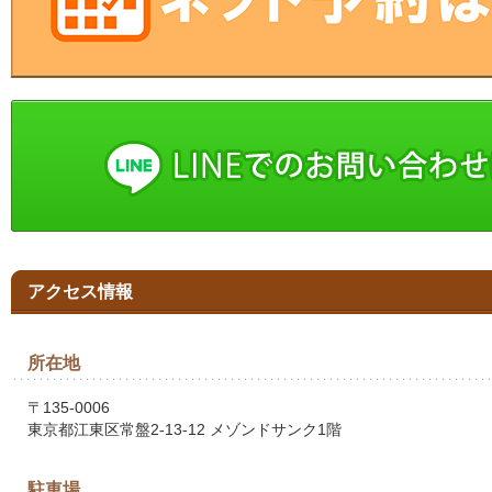
アクセス情報
所在地
〒135-0006
東京都江東区常盤2-13-12 メゾンドサンク1階
駐車場