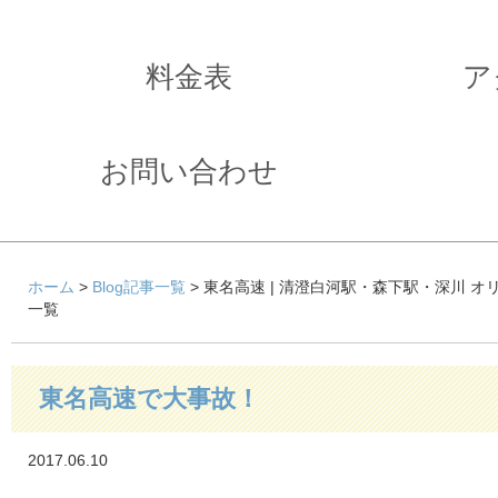
料金表
ア
お問い合わせ
ホーム
>
Blog記事一覧
> 東名高速 | 清澄白河駅・森下駅・深川 
一覧
東名高速で大事故！
2017.06.10