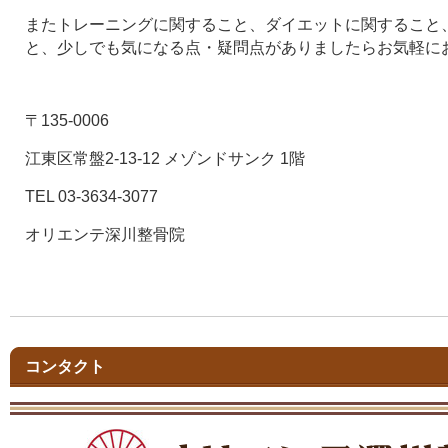
またトレーニングに関すること、ダイエットに関すること
と、少しでも気になる点・疑問点がありましたらお気軽に
〒135-0006
江東区常盤2-13-12 メゾンドサンク 1階
TEL 03-3634-3077
オリエンテ深川整骨院
コンタクト