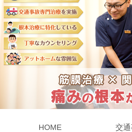
HOME
交通