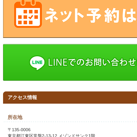
アクセス情報
所在地
〒135-0006
東京都江東区常盤2-13-12 メゾンドサンク1階