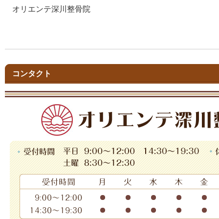
オリエンテ深川整骨院
コンタクト