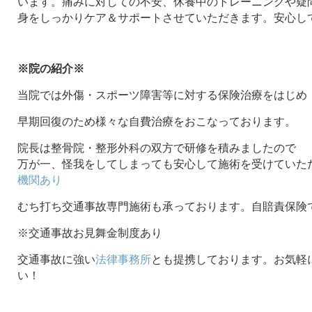
います。痛みに対しての不安、休養中のトレーニングや疑
身をしっかりケア＆サポートさせていただきます。安心し
※院の紹介※
当院では外傷・スポーツ障害等に対する保険治療をはじめ
早期回復のため様々な自費治療をおこなっております。
院長は整骨院・整形外科の双方で研修を積みましたので
万が一、怪我をしてしまっても安心して施術を受けていた
機関あり
むち打ち交通事故専門施術も承っております。自賠責保険
※交通事故お見舞金制度あり
交通事故に強い
法律事務所
とも提携しております。お気軽
い！