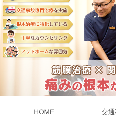
HOME
交通