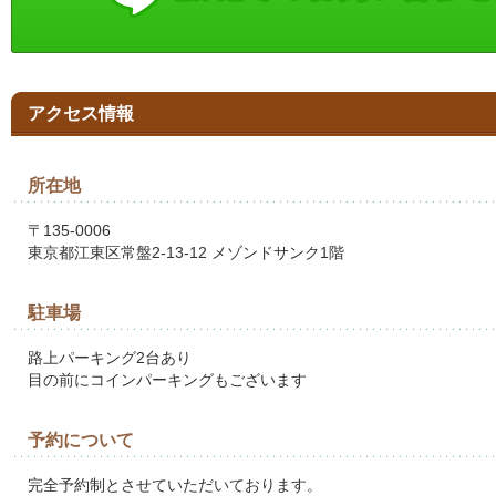
アクセス情報
所在地
〒135-0006
東京都江東区常盤2-13-12 メゾンドサンク1階
駐車場
路上パーキング2台あり
目の前にコインパーキングもございます
予約について
完全予約制とさせていただいております。