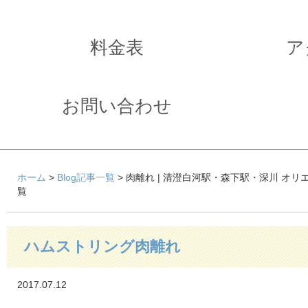
料金表
ア
お問い合わせ
ホーム
>
Blog記事一覧
> 肉離れ | 清澄白河駅・森下駅・深川 オ
覧
ハムストリング肉離れ
2017.07.12