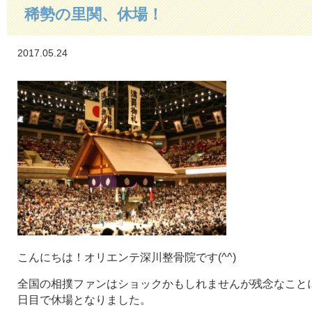
稀勢の里関、休場！
2017.05.24
こんにちは！オリエンテ深川整骨院です(^^)
全国の相撲ファンはショックかもしれませんが残念なことに
日目で休場となりました。