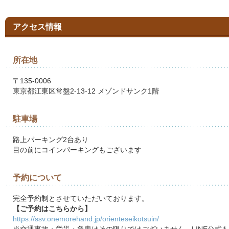
アクセス情報
所在地
〒135-0006
東京都江東区常盤2-13-12 メゾンドサンク1階
駐車場
路上パーキング2台あり
目の前にコインパーキングもございます
予約について
完全予約制とさせていただいております。
【ご予約はこちらから】
https://ssv.onemorehand.jp/orienteseikotsuin/