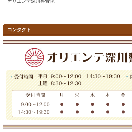
オリエンテ深川整骨院
コンタクト