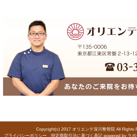
Copyright(c) 2017
オリエンテ深川整骨院
All Right
プライバシーポリシー
特定商取引法に基づく表記
powered b