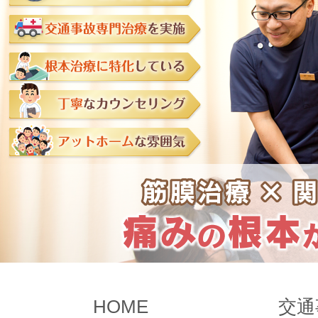
HOME
交通