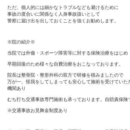
ただ、個人的には細かなトラブルなども避けるために
事故の度合いに関係なく人身事故扱いとして
警察に届け出を出しておくことを強くお勧めします。
※院の紹介※
当院では外傷・スポーツ障害等に対する保険治療をはじめ
早期回復のため様々な自費治療をおこなっております。
院長は整骨院・整形外科の双方で研修を積みましたので
万が一、怪我をしてしまっても安心して施術を受けていた
機関あり
むち打ち交通事故専門施術も承っております。自賠責保険
※交通事故お見舞金制度あり