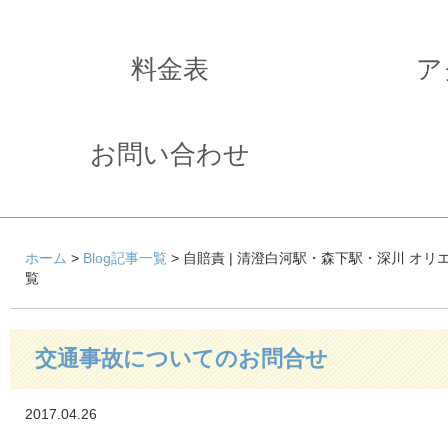
料金表
ア
お問い合わせ
ホーム
>
Blog記事一覧
> 自賠責 | 清澄白河駅・森下駅・深川 オ
覧
交通事故についてのお問合せ
2017.04.26